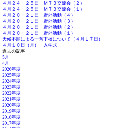
４月２４・２５日 ＭＴＢ交流会（２）
４月２４・２５日 ＭＴＢ交流会（１）
４月２０・２１日 野外活動（４）
４月２０・２１日 野外活動（３）
４月２０・２１日 野外活動（２）
４月２０・２１日 野外活動（１）
天候不順による一斉下校について（４月１７日）
４月１０日（月） 入学式
過去の記事
5月
4月
2026年度
2025年度
2024年度
2023年度
2022年度
2021年度
2020年度
2019年度
2018年度
2017年度