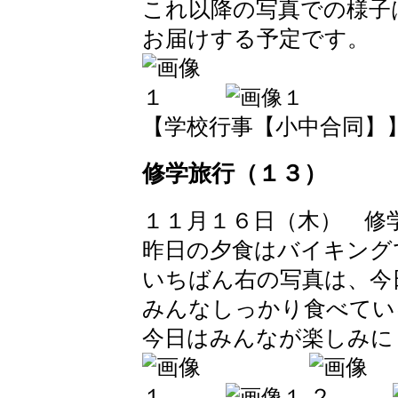
これ以降の写真での様子
お届けする予定です。
【学校行事【小中合同】】 2017
修学旅行（１３）
１１月１６日（木） 修
昨日の夕食はバイキング
いちばん右の写真は、今
みんなしっかり食べてい
今日はみんなが楽しみに