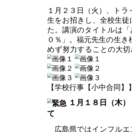
１月２３日（火）、トラ
生をお招きし、全校生徒
た。講演のタイトルは「
０％」。福元先生の生き
めず努力することの大切
【学校行事【小中合同】】 2018
１月１８日（木）
て
広島県ではインフルエ