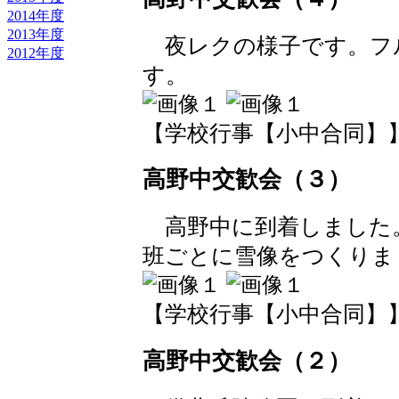
2014年度
2013年度
夜レクの様子です。フ
2012年度
す。
【学校行事【小中合同】】 2018
高野中交歓会（３）
高野中に到着しました
班ごとに雪像をつくりま
【学校行事【小中合同】】 2018
高野中交歓会（２）