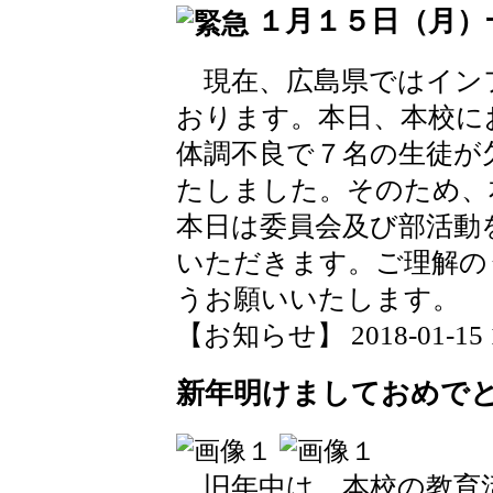
１月１５日（月）
現在、広島県ではイン
おります。本日、本校に
体調不良で７名の生徒が
たしました。そのため、
本日は委員会及び部活動
いただきます。ご理解の
うお願いいたします。
【お知らせ】 2018-01-15 15
新年明けましておめで
旧年中は、本校の教育