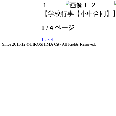
【学校行事【小中合同】】 2017
1 / 4 ページ
1
2
3
4
Since 2011/12 ©HIROSHIMA City All Rights Reserved.