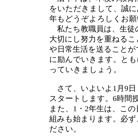
をいただきまして、誠に
年もどうぞよろしくお願
私たち教職員は、生徒
大切にし努力を重ねるこ
や日常生活を送ることが
に励んでいきます。とも
っていきましょう。
さて、いよいよ1月9日
スタートします。6時間
また、1・2年生は、こ
組みも始まります。必ず
ださい。