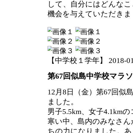
して、自分にはどんなこ
機会を与えていただきま
【中学校１学年】 2018-01-05
第67回似島中学校マラ
12月8日（金）第67回
ました。
男子5.5km、女子4.1
寒い中、島内のみなさん
ちの力になりました。あ