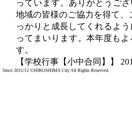
っています。ありがとうござ
地域の皆様のご協力を得て、
っかりと成長してくれるよう
ってまいります。本年度もよ
す。
【学校行事【小中合同】】 2016-04-
Since 2011/12 ©HIROSHIMA City All Rights Reserved.