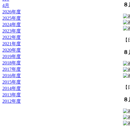
８
4月
2026年度
2025年度
2024年度
2023年度
2022年度
【日
2021年度
2020年度
８
2019年度
2018年度
2017年度
2016年度
2015年度
【日
2014年度
2013年度
８
2012年度