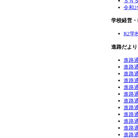
ＳＮ
令和
学校経営・
R2学
進路だより
進路通
進路通
進路通
進路通
進路通
進路通
進路通
進路通
進路通
進路通
進路
進路