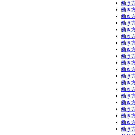
働き
働き
働き
働き
働き
働き
働き
働き
働き
働き
働き
働き
働き
働き
働き
働き
働き
働き
働き
働き