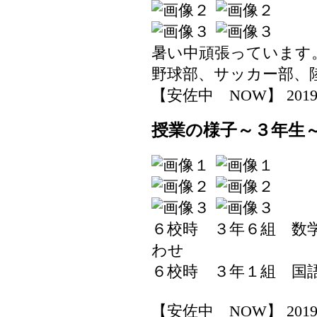
暑い中頑張っています
野球部、サッカー部、
【安佐中 NOW】 2019-07-
授業の様子～３年生
６校時 ３年６組 数
わせ
６校時 ３年１組 国
【安佐中 NOW】 2019-07-