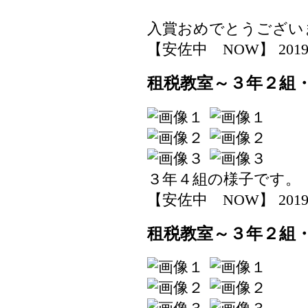
入賞おめでとうござい
【安佐中 NOW】 2019-07-
租税教室～３年２組
３年４組の様子です。
【安佐中 NOW】 2019-07-
租税教室～３年２組