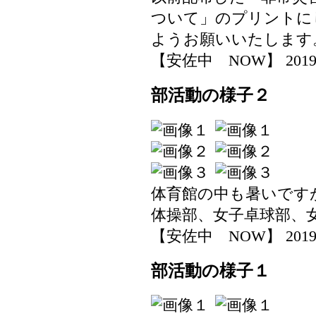
ついて」のプリントに
ようお願いいたします
【安佐中 NOW】 2019-07-
部活動の様子２
体育館の中も暑いです
体操部、女子卓球部、
【安佐中 NOW】 2019-07-
部活動の様子１