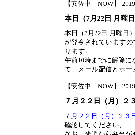
【安佐中 NOW】 2019-07-
本日（7月22日 月
本日（7月22日 月曜
が発令されていますの
ります。
午前10時までに解除
て、メール配信とホー
【安佐中 NOW】 2019-07-
７月２２日（月）２
７月２２日（月）２３
確認してください。
なお、来週から弁当が