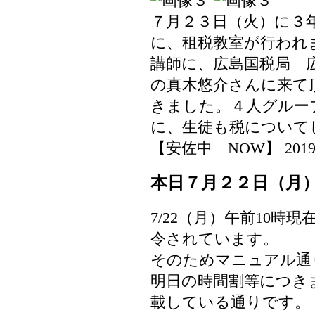
７月２３日（火）に３
に、租税教室が行われ
講師に、広島国税局 
の真木悠介さんに来て
きました。４人グルー
に、生徒も税について
【安佐中 NOW】 2019-07-
本日７月２２日（月
7/22（月）午前10
令されています。
そのためマニュアル通
明日の時間割等につき
載している通りです。