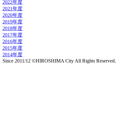
2022年度
2021年度
2020年度
2019年度
2018年度
2017年度
2016年度
2015年度
2014年度
Since 2011/12 ©HIROSHIMA City All Rights Reserved.