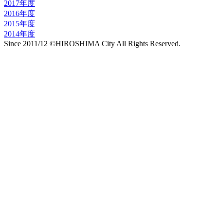
2017年度
2016年度
2015年度
2014年度
Since 2011/12 ©HIROSHIMA City All Rights Reserved.