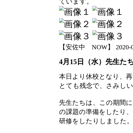
ています。
【安佐中 NOW】 2020-04-1
4月15日（水）先生た
本日より休校となり、再
とても残念で、さみし
先生たちは、この期間
の課題の準備をしたり、
研修をしたりしました