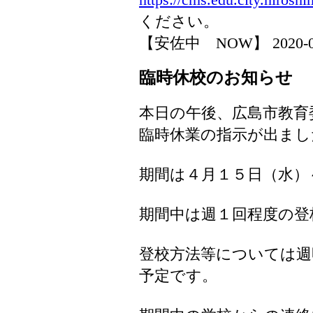
ください。
【安佐中 NOW】 2020-04-1
臨時休校のお知らせ
本日の午後、広島市教育
臨時休業の指示が出まし
期間は４月１５日（水）
期間中は週１回程度の登
登校方法等については週
予定です。