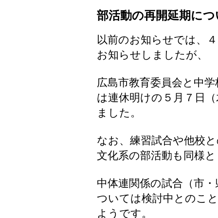
部活動の再開延期につ
以前のお知らせでは、４
お知らせしましたが、
広島市教育委員会と中学
は連休明けの５月７日（
ました。
なお、練習試合や他校と
文化系の部活動も同様と
中体連関係の試合（市・
ついては検討中とのこ
ようです。