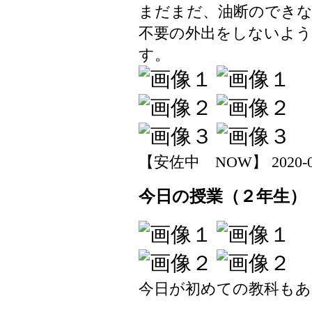
まだまだ、油断のでき
不要の外出をしないよう
す。
【安佐中 NOW】 2020-04-1
今日の授業（２年生）
今日が初めての教科もあ