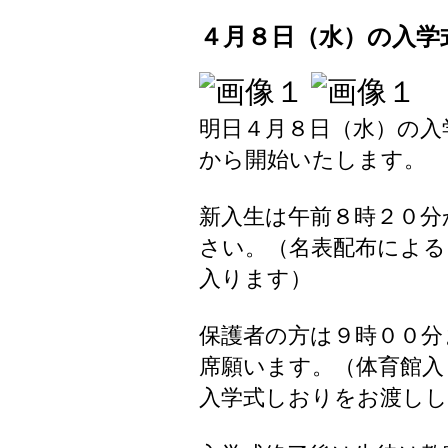
４月８日（水）の入学
明日４月８日（水）の入
から開始いたします。
新入生は午前８時２０分
さい。（名表配布による
入ります）
保護者の方は９時００分
席願います。（体育館入
入学式しおりをお渡し