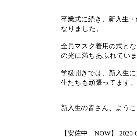
卒業式に続き、新入生・
なりました。
全員マスク着用の式とな
の光に満ちあふれてい
学級開きでは、新入生に
生たちも頑張ってます。
新入生の皆さん、ようこ
【安佐中 NOW】 2020-04-0