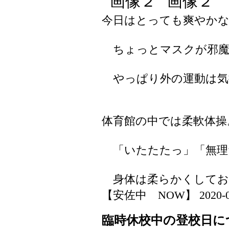
今日はとっても爽やかな
ちょっとマスクが邪魔
やっぱり外の運動は気
体育館の中では柔軟体操
「いたたたっ」「無理
身体は柔らかくしてお
【安佐中 NOW】 2020-04-1
臨時休校中の登校日に