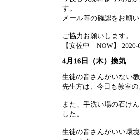
す。
メール等の確認をお願い
ご協力お願いします。
【安佐中 NOW】 2020-04-1
4月16日（木）換気
生徒の皆さんがいない教
先生方は、今日も教室の
また、手洗い場の石けん
した。
生徒の皆さんがいい環境