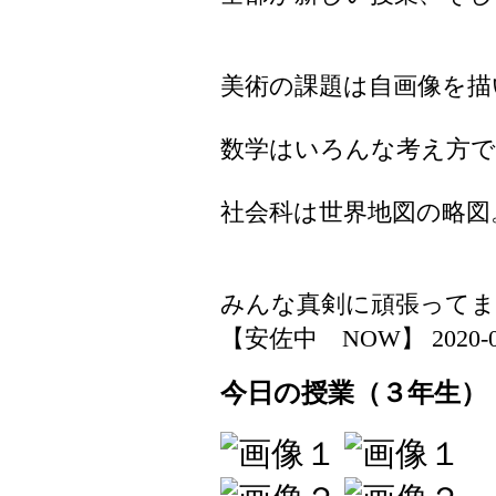
美術の課題は自画像を描
数学はいろんな考え方
社会科は世界地図の略図
みんな真剣に頑張ってま
【安佐中 NOW】 2020-04-1
今日の授業（３年生）