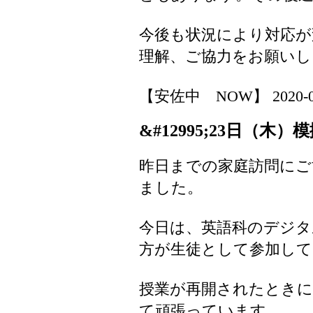
今後も状況により対応
理解、ご協力をお願いし
【安佐中 NOW】 2020-04-2
&#12995;23日（木）
昨日までの家庭訪問に
ました。
今日は、英語科のデジタ
方が生徒として参加し
授業が再開されたときに
て頑張っています。