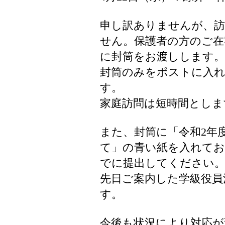
申し訳ありませんが、訪
せん。保護者の方のご在
に封筒をお渡しします。
封筒のみをポストに入
す。
家庭訪問は短時間としま
また、封筒に「令和2年
て」の青い紙を入れてお
でに提出してください
先日ご案内した学級役員
す。
今後も状況により対応