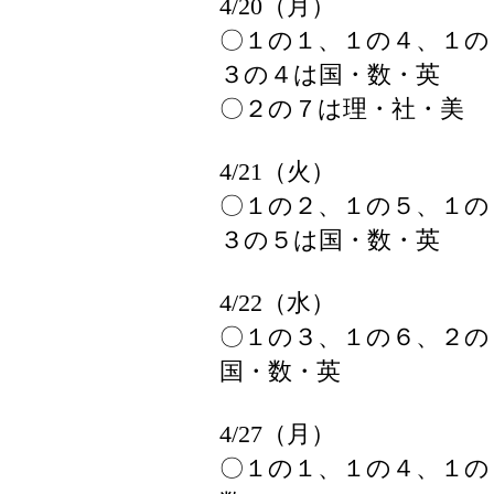
4/20（月）
〇１の１、１の４、１の
３の４は国・数・英
〇２の７は理・社・美
4/21（火）
〇１の２、１の５、１の
３の５は国・数・英
4/22（水）
〇１の３、１の６、２の
国・数・英
4/27（月）
〇１の１、１の４、１の