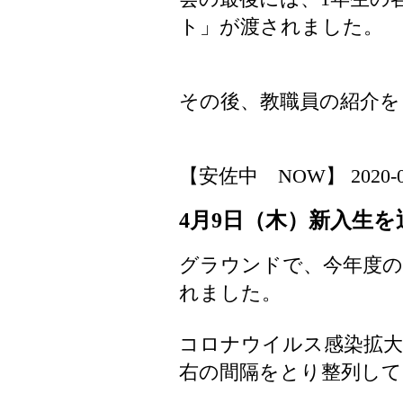
ト」が渡されました。
その後、教職員の紹介を
【安佐中 NOW】 2020-04-0
4月9日（木）新入生を
グラウンドで、今年度の
れました。
コロナウイルス感染拡大
右の間隔をとり整列して