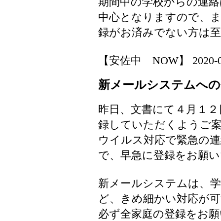
期間中の学校からの連絡
中心となりますので、
録がお済みでない方は至
【安佐中 NOW】 2020-04-1
新メールシステムへの
昨日、文書にて４月１２
録していただくようご
ウイルス対応で緊急の連
で、早急に登録をお願い
新メールシステムは、学
ど、きめ細かい対応が
必ず全家庭の登録をお願