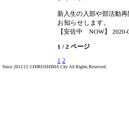
新入生の入部や部活動再
お知らせします。
【安佐中 NOW】 2020-04-0
1 / 2 ページ
1
2
Since 2011/12 ©HIROSHIMA City All Rights Reserved.