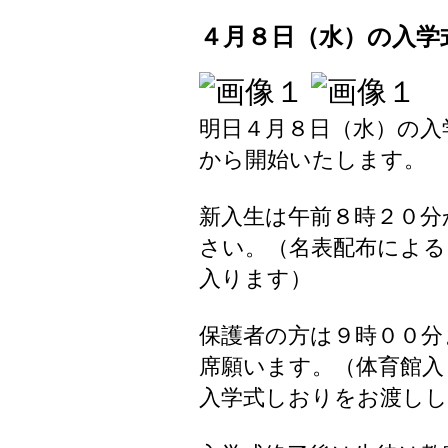
４月８日（水）の入学
明日４月８日（水）の入
から開始いたします。
新入生は午前８時２０分
さい。（名表配布による
入ります）
保護者の方は９時００分
席願います。（体育館入
入学式しおりをお渡し