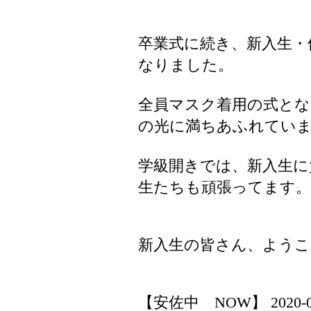
卒業式に続き、新入生・
なりました。
全員マスク着用の式とな
の光に満ちあふれてい
学級開きでは、新入生に
生たちも頑張ってます。
新入生の皆さん、ようこ
【安佐中 NOW】 2020-04-0