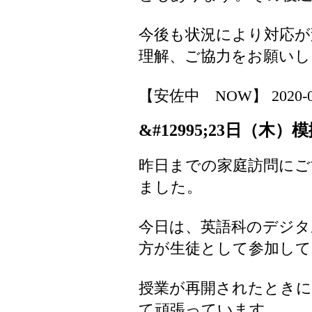
今後も状況により対応
理解、ご協力をお願いし
【安佐中 NOW】 2020-04-2
&#12995;23日（木）
昨日までの家庭訪問に
ました。
今日は、英語科のデジタ
方が生徒として参加し
授業が再開されたときに
て頑張っています。