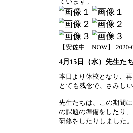
ています。
【安佐中 NOW】 2020-04-1
4月15日（水）先生た
本日より休校となり、再
とても残念で、さみし
先生たちは、この期間
の課題の準備をしたり、
研修をしたりしました