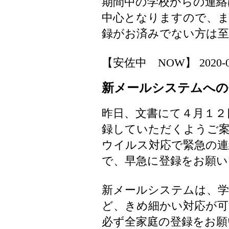
期間中の学校からの連絡
中心となりますので、
録がお済みでない方は至
【安佐中 NOW】 2020-04-1
新メールシステムへの
昨日、文書にて４月１２
録していただくようご
ウイルス対応で緊急の連
で、早急に登録をお願い
新メールシステムは、学
ど、きめ細かい対応が
必ず全家庭の登録をお願