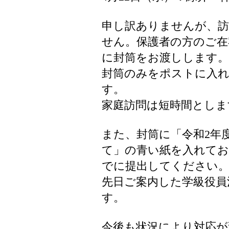
申し訳ありませんが、訪
せん。保護者の方のご在
に封筒をお渡しします。
封筒のみをポストに入
す。
家庭訪問は短時間としま
また、封筒に「令和2年
て」の青い紙を入れてお
でに提出してください
先日ご案内した学級役員
す。
今後も状況により対応