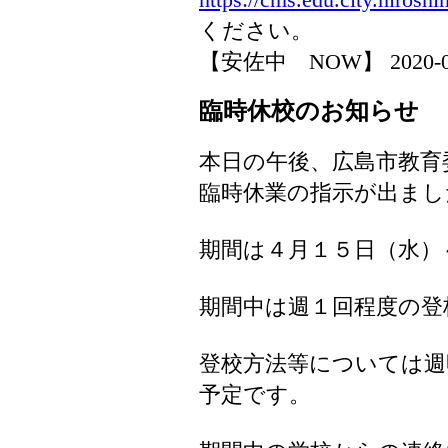
ください。
【安佐中 NOW】 2020-04-1
臨時休校のお知らせ
本日の午後、広島市教育
臨時休業の指示が出まし
期間は４月１５日（水）
期間中は週１回程度の登
登校方法等については週
予定です。