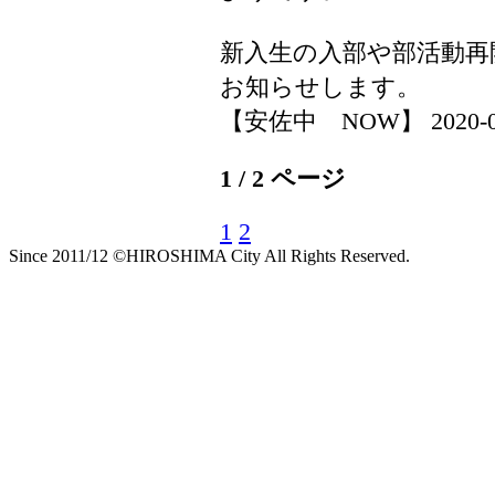
新入生の入部や部活動再
お知らせします。
【安佐中 NOW】 2020-04-0
1 / 2 ページ
1
2
Since 2011/12 ©HIROSHIMA City All Rights Reserved.