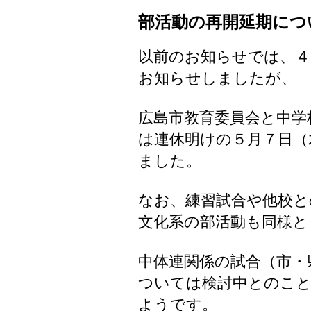
部活動の再開延期につ
以前のお知らせでは、４
お知らせしましたが、
広島市教育委員会と中学
は連休明けの５月７日（
ました。
なお、練習試合や他校と
文化系の部活動も同様と
中体連関係の試合（市・
ついては検討中とのこ
ようです。