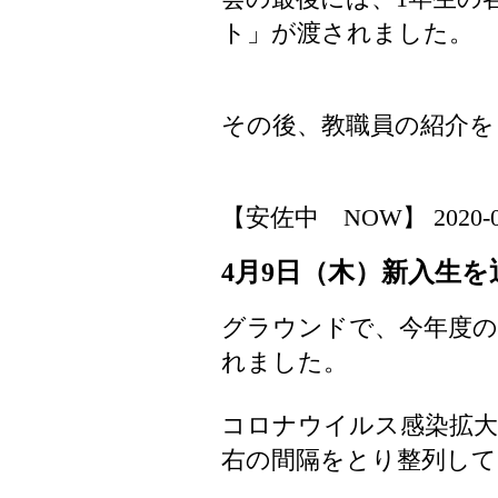
ト」が渡されました。
その後、教職員の紹介を
【安佐中 NOW】 2020-04-0
4月9日（木）新入生を
グラウンドで、今年度の
れました。
コロナウイルス感染拡大
右の間隔をとり整列して