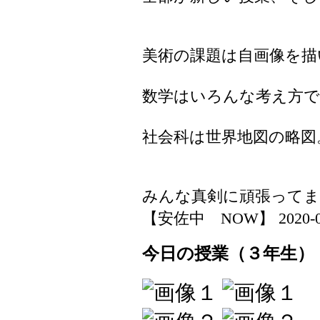
美術の課題は自画像を描
数学はいろんな考え方
社会科は世界地図の略図
みんな真剣に頑張ってま
【安佐中 NOW】 2020-04-1
今日の授業（３年生）