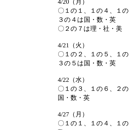
4/20（月）
〇１の１、１の４、１の
３の４は国・数・英
〇２の７は理・社・美
4/21（火）
〇１の２、１の５、１の
３の５は国・数・英
4/22（水）
〇１の３、１の６、２の
国・数・英
4/27（月）
〇１の１、１の４、１の