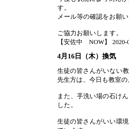
す。
メール等の確認をお願い
ご協力お願いします。
【安佐中 NOW】 2020-04-1
4月16日（木）換気
生徒の皆さんがいない教
先生方は、今日も教室の
また、手洗い場の石けん
した。
生徒の皆さんがいい環境