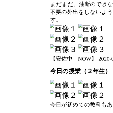
まだまだ、油断のでき
不要の外出をしないよう
す。
【安佐中 NOW】 2020-04-1
今日の授業（２年生）
今日が初めての教科もあ