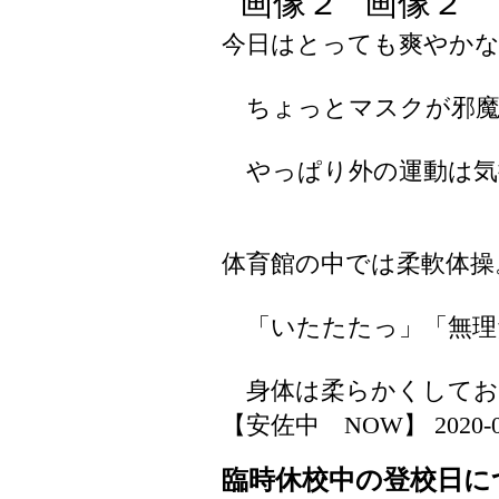
今日はとっても爽やかな
ちょっとマスクが邪魔
やっぱり外の運動は気
体育館の中では柔軟体操
「いたたたっ」「無理
身体は柔らかくしてお
【安佐中 NOW】 2020-04-1
臨時休校中の登校日に