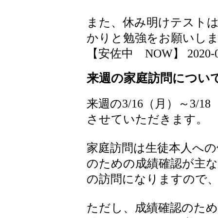
また、休み明けテスト
かりと勉強をお願いし
【安佐中 NOW】 2020-03-1
来週の家庭訪問につい
来週の3/16（月）～3/
させていただきます。
家庭訪問は生徒本人への
のための成績確認が主な
の訪問になりますので、
ただし、成績確認のた