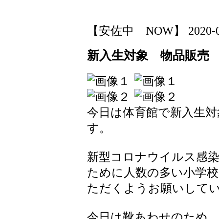
【安佐中 NOW】 2020-03-1
新入生対象 物品販売
今日は体育館で新入生対
す。
新型コロナウイルス感染
ために人数の多い小学校
ただくようお願いして
今日は靴あわせのため