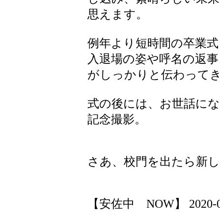
思えます。
例年より短時間の卒業式
入退場の姿や呼名の返事
がしっかりと伝わって
式の後には、お世話に
記念撮影。
さあ、校門を出たら新し
【安佐中 NOW】 2020-03-1