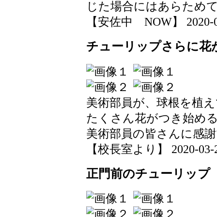
じた場合にはあらため
【安佐中 NOW】 2020-03-2
チューリップさらに花
美術部員が、球根を植え
たくさん花がつき始め
美術部員の皆さんに感謝
【校長室より】 2020-03-22 
正門前のチューリップ