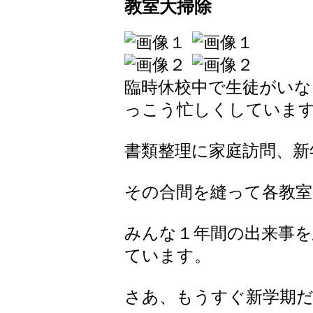
教室大掃除
臨時休校中で生徒がいな
っこう忙しくしていま
書類整理に家庭訪問、新
その合間を縫って各教室
みんな１年間の出来事を
ています。
さあ、もうすぐ新学期