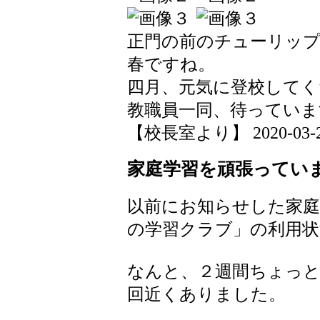
正門の前のチューリッ
春ですね。
四月、元気に登校してく
教職員一同、待っていま
【校長室より】 2020-03-20 
家庭学習を頑張ってい
以前にお知らせした家庭
の学習クラブ」の利用状
なんと、２週間ちょっと
回近くありました。