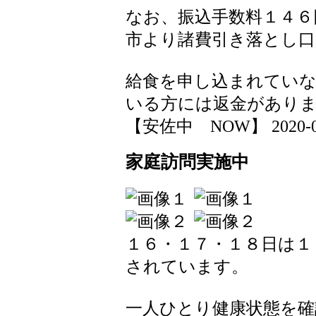
なお、振込手数料１４６
市より諸費引き落とし口
給食を申し込まれていな
いる方には返金があり
【安佐中 NOW】 2020-03-1
家庭訪問実施中
１６・１７・１８日は１
されています。
一人ひとり健康状態を確