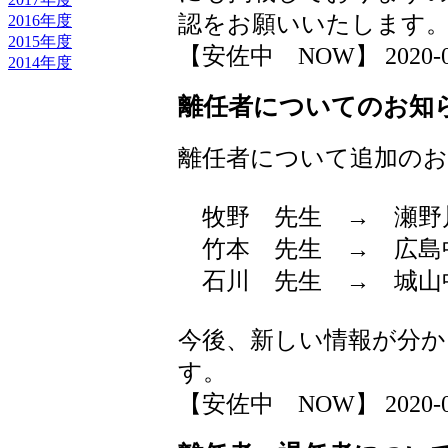
認をお願いいたします
2016年度
2015年度
【安佐中 NOW】 2020-03-2
2014年度
離任者についてのお知
離任者について追加の
牧野 先生 → 瀬野
竹本 先生 → 広島
石川 先生 → 城山
今後、新しい情報が分か
す。
【安佐中 NOW】 2020-03-2