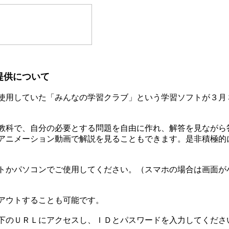
提供について
使用していた「みんなの学習クラブ」という学習ソフトが３月
教科で、自分の必要とする問題を自由に作れ、解答を見ながら
アニメーション動画で解説を見ることもできます。是非積極的
トかパソコンでご使用してください。（スマホの場合は画面が
アウトすることも可能です。
下のＵＲＬにアクセスし、ＩＤとパスワードを入力してくださ