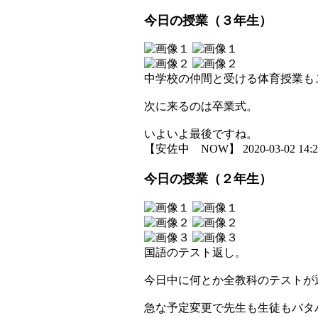
今日の授業（３年生）
中学校の仲間と受ける体育授業も
次に来るのは卒業式。
いよいよ最後ですね。
【安佐中 NOW】 2020-03-02 14:24
今日の授業（２年生）
国語のテスト返し。
今日中に何とか全教科のテストが
急な予定変更で先生も生徒もバタ