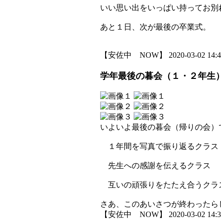
いい思い出をいっぱい持ってお別
あと１日、次が最後の卒業式。
【安佐中 NOW】 2020-03-02 14:48
学年最後の暮会（１・２年生
いよいよ最後の暮会（帰りの会）
１年間を写真で振り返るクラス
先生への感謝を伝えるクラス
互いの頑張りをたたえ合うクラ
さあ、このあいさつが終わったら
【安佐中 NOW】 2020-03-02 14:37