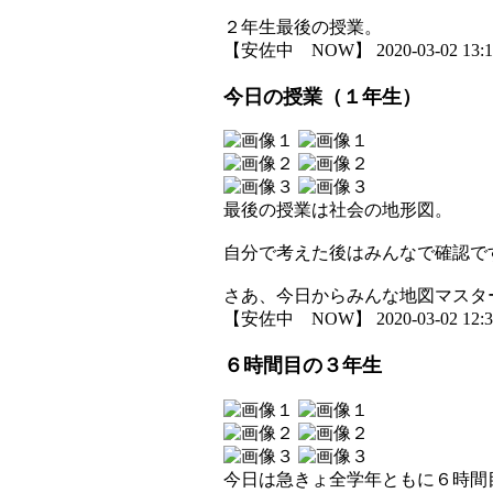
２年生最後の授業。
【安佐中 NOW】 2020-03-02 13:18
今日の授業（１年生）
最後の授業は社会の地形図。
自分で考えた後はみんなで確認で
さあ、今日からみんな地図マスタ
【安佐中 NOW】 2020-03-02 12:39
６時間目の３年生
今日は急きょ全学年ともに６時間