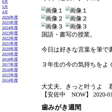
6月
5月
4月
2026年度
2025年度
2024年度
2023年度
国語・書写の授業。
2022年度
2021年度
今日は好きな言葉を筆で
2020年度
2019年度
2018年度
３年生の今の気持ちをよ
2017年度
2016年度
2015年度
2014年度
大丈夫、きっと叶うよ 
【安佐中 NOW】 2020-01-24
歯みがき週間