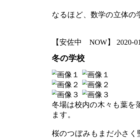
なるほど、数学の立体の
【安佐中 NOW】 2020-01-21
冬の学校
冬場は校内の木々も葉を
ます。
桜のつぼみもまだ小さく