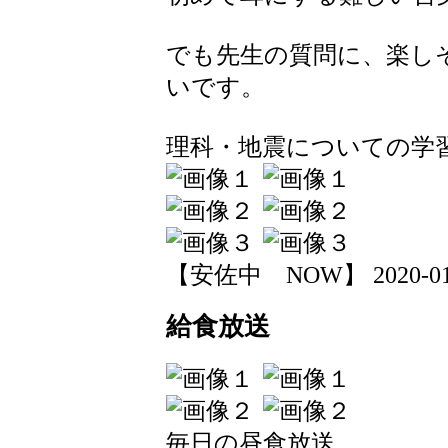
でも先生の質問に、楽し
いです。
理科・地震についての学
【安佐中 NOW】 2020-01-15
給食放送
毎日の昼食放送。