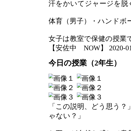
汗をかいてジャージを脱
体育（男子）・ハンドボ
女子は教室で保健の授業
【安佐中 NOW】 2020-01-15
今日の授業（2年生）
「この説明、どう思う？
ゃない？」