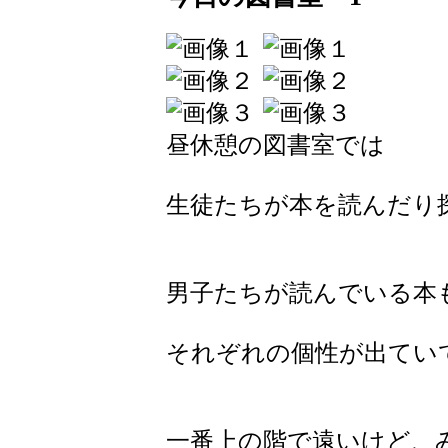
昼休憩の図書室では
生徒たちが本を読んだり
男子たちが読んでいる本
それぞれの個性が出てい
一番上の階で遠いけど、