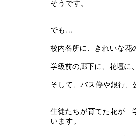
そうです。
でも…
校内各所に、きれいな花
学級前の廊下に、花壇に
そして、バス停や銀行、
生徒たちが育てた花が 
います。