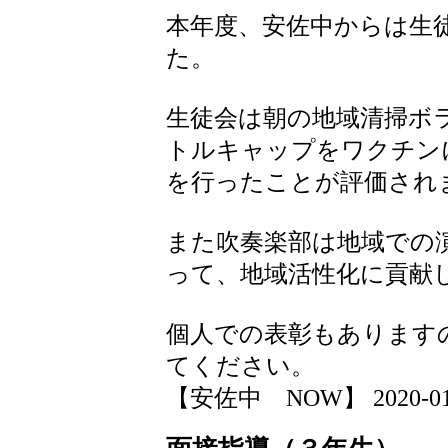
本年度、安佐中からは生
た。
生徒会は朝の地域清掃ボ
トルキャップをワクチン
を行ったことが評価され
また吹奏楽部は地域での
って、地域活性化に貢献
個人での表彰もあります
てください。
【安佐中 NOW】 2020-01-09