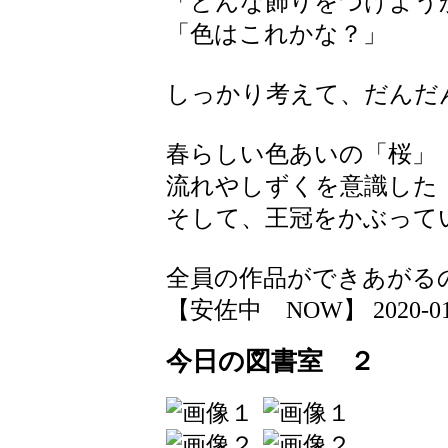
「どんな飾りをつけよう
「色はこれかな？」
しっかり考えて、だんだ
春らしい色あいの「桜」
流れやしずくを意識した
そして、王冠をかぶって
全員の作品ができあがる
【安佐中 NOW】 2020-01-17
今日の図書室 ２