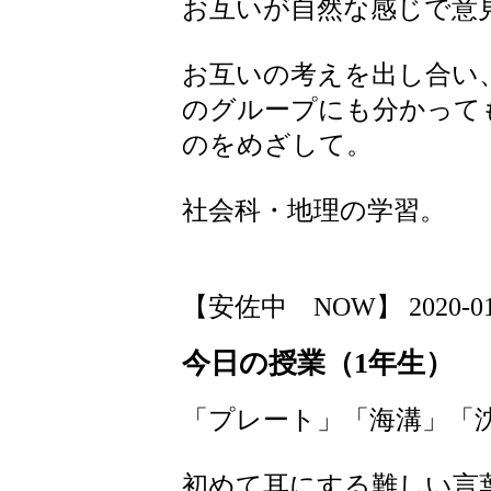
お互いが自然な感じで意
お互いの考えを出し合い
のグループにも分かって
のをめざして。
社会科・地理の学習。
【安佐中 NOW】 2020-01-15
今日の授業（1年生）
「プレート」「海溝」「
初めて耳にする難しい言