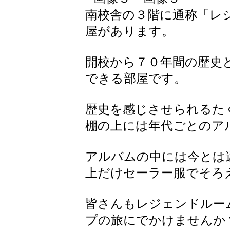
南校舎の３階に通称「レ
屋があります。
開校から７０年間の歴史
できる部屋です。
歴史を感じさせられるた
棚の上には年代ごとのア
アルバムの中には今とは
上だけセーラー服でそろ
皆さんもレジェンドルー
プの旅にでかけませんか