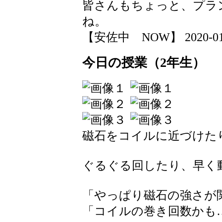
皆さんもちょっと、プラ
ね。
【安佐中 NOW】 2020-01-17
今日の授業（2年生）
磁石をコイルに近づけた
ぐるぐる回したり、早く
「やっぱり磁石の強さが
「コイルの巻き回数かも