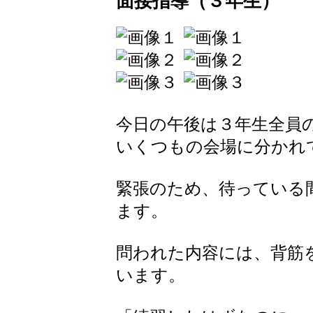
面接指導（３年生）
今日の午後は３年生全員
いくつもの会場に分かれ
緊張のため、待っている
ます。
問われた内容には、背筋
います。