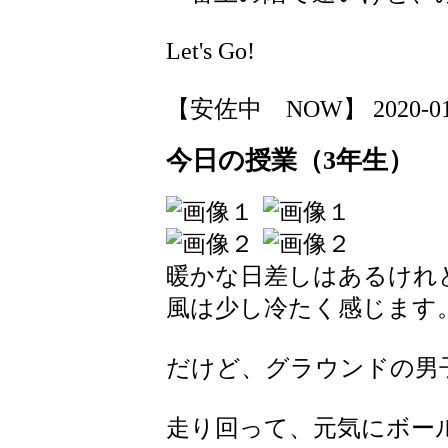
Let's Go!
【安佐中 NOW】 2020-01-16
今日の授業（3年生）
暖かな日差しはあるけれ
風は少し冷たく感じます
だけど、グラウンドの男
走り回って、元気にボー