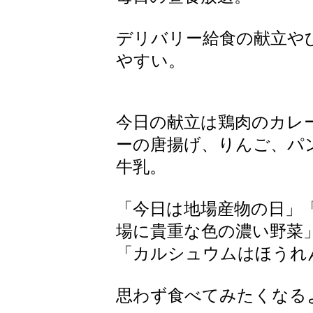
デリバリー給食の献立や
やすい。
今日の献立は鶏肉のカレ
ーの唐揚げ、りんご、パ
牛乳。
「今日は地場産物の日」
場に貴重な色の濃い野菜
「カルシュウムはほうれ
思わず食べてみたくなる