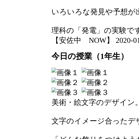
いろいろな発見や予想が
理科の「発電」の実験で
【安佐中 NOW】 2020-01-17
今日の授業（1年生）
美術・絵文字のデザイン
文字のイメージ合ったデ