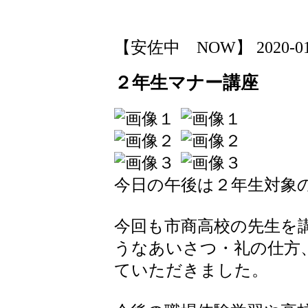
【安佐中 NOW】 2020-01-22
２年生マナー講座
今日の午後は２年生対象
今回も市商高校の先生を
うなあいさつ・礼の仕方
ていただきました。