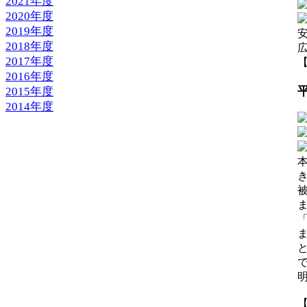
2021年度
2020年度
2019年度
2018年度
2017年度
【
2016年度
2015年度
2014年度
【