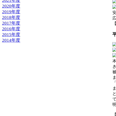
2021年度
2020年度
2019年度
2018年度
2017年度
【
2016年度
2015年度
2014年度
【