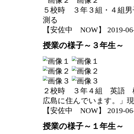
５校時 ３年３組・４組男
測る
【安佐中 NOW】 2019-06-12
授業の様子～３年生～
２校時 ３年４組 英語 
広島に住んでいます。」現
【安佐中 NOW】 2019-06-12
授業の様子～１年生～