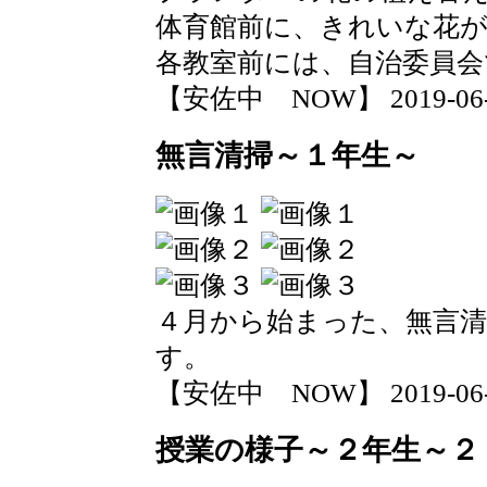
体育館前に、きれいな花
各教室前には、自治委員会
【安佐中 NOW】 2019-06-12
無言清掃～１年生～
４月から始まった、無言清
す。
【安佐中 NOW】 2019-06-12
授業の様子～２年生～２