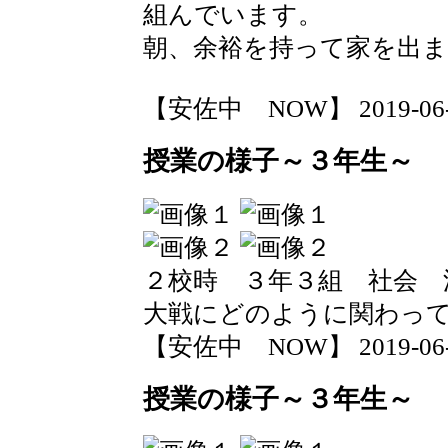
組んでいます。
朝、余裕を持って家を出
【安佐中 NOW】 2019-06-12
授業の様子～３年生～
２校時 ３年３組 社会 
大戦にどのように関わっ
【安佐中 NOW】 2019-06-12
授業の様子～３年生～