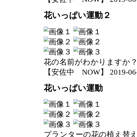
花いっぱい運動２
花の名前がわかりますか
【安佐中 NOW】 2019-06-12
花いっぱい運動
プランターの花の植え替