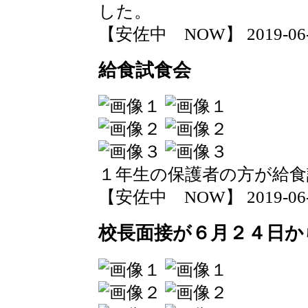
した。
【安佐中 NOW】 2019-06-14
給食試食会
１年生の保護者の方が給食
【安佐中 NOW】 2019-06-14
校長面接が６月２４日か