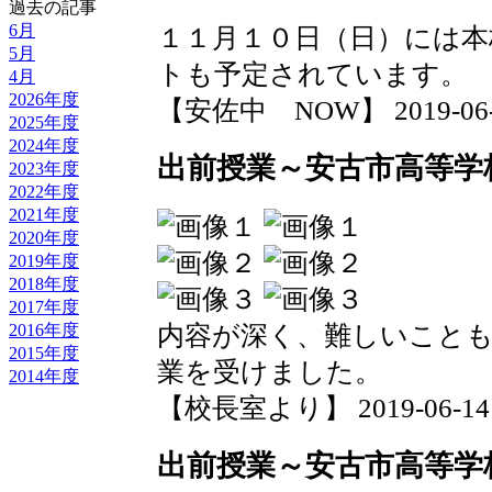
過去の記事
6月
１１月１０日（日）には本
5月
トも予定されています。
4月
2026年度
【安佐中 NOW】 2019-06-15
2025年度
2024年度
出前授業～安古市高等学
2023年度
2022年度
2021年度
2020年度
2019年度
2018年度
2017年度
内容が深く、難しいこと
2016年度
2015年度
業を受けました。
2014年度
【校長室より】 2019-06-14 1
出前授業～安古市高等学