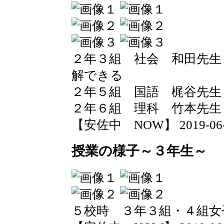
２年３組 社会 和田先生
解できる
２年５組 国語 梶谷先生
２年６組 理科 竹本先生
【安佐中 NOW】 2019-06-12
授業の様子～３年生～
５校時 ３年３組・４組女