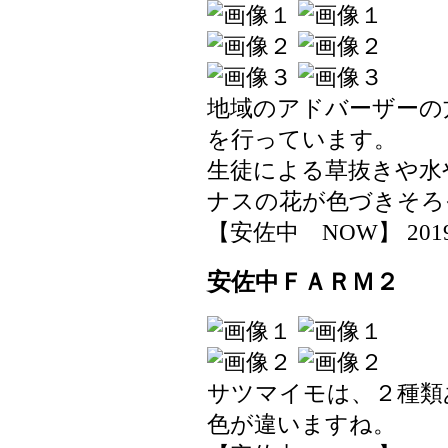
地域のアドバーザーの
を行っています。
生徒による草抜きや水
ナスの花が色づきそろ
【安佐中 NOW】 2019-05
安佐中ＦＡＲＭ２
サツマイモは、２種類
色が違いますね。