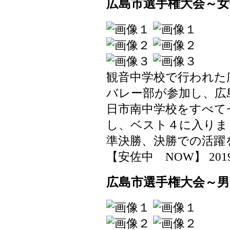
広島市選手権大会～
観音中学校で行われた
バレー部が参加し、広
日市南中学校をすべて
し、ベスト４に入りま
準決勝、決勝での活躍
【安佐中 NOW】 2019-06
広島市選手権大会～