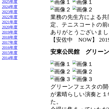
2025年度
2024年度
2023年度
業務の先生方による共
2022年度
2021年度
定、テニスコートの前
2020年度
ありがとうございまし
2019年度
2018年度
【安佐中 NOW】 2019-06
2017年度
2016年度
安東公民館 グリー
2015年度
2014年度
グリーンフェスタの開
が素晴らしい演奏と１
た。