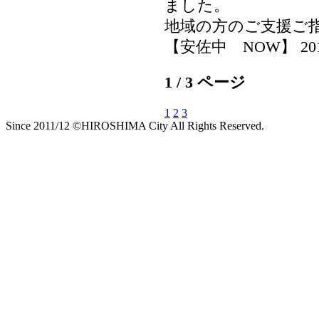
ました。
地域の方のご支援ご
【安佐中 NOW】 2019-0
1 / 3 ページ
1
2
3
Since 2011/12 ©HIROSHIMA City All Rights Reserved.