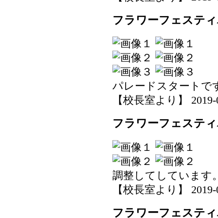
フラワーフェスティ
パレードスタートで
【校長室より】 2019-05-0
フラワーフェスティ
調整してしています
【校長室より】 2019-05-0
フラワーフェスティ