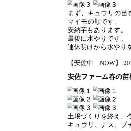
まず、キュウリの苗
マイモの順です。
安納芋もあります。
最後に水やりです。
連休明けから水やり
【安佐中 NOW】 2019-0
安佐ファーム春の苗
土壌づくりを終え、
キュウリ、ナス、プ