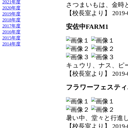
2021年度
さつまいもは、金時
2020年度
【校長室より】 2019-05-0
2019年度
2018年度
安佐中FARM1
2017年度
2016年度
2015年度
2014年度
キュウリ、ナス、ピ
【校長室より】 2019-05-0
フラワーフェスティ
暑い中、堂々と行進
【校長室より】 2019-05-0