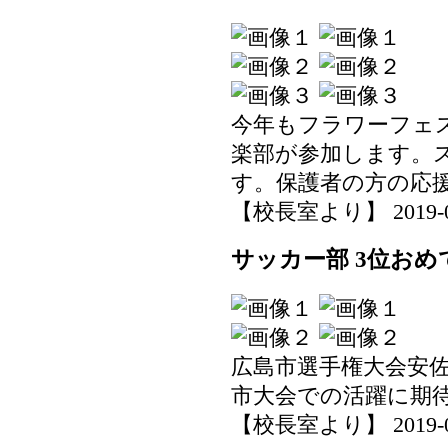
今年もフラワーフェ
楽部が参加します。
す。保護者の方の応
【校長室より】 2019-05-0
サッカー部 3位おめ
広島市選手権大会安
市大会での活躍に期
【校長室より】 2019-05-0