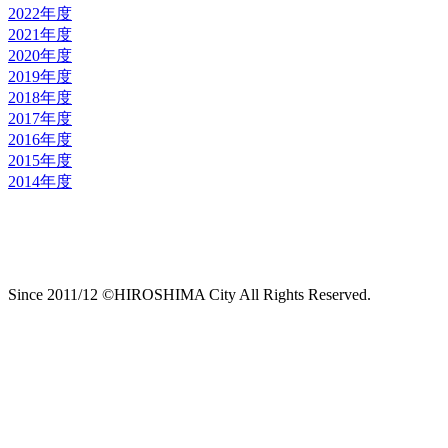
2022年度
2021年度
2020年度
2019年度
2018年度
2017年度
2016年度
2015年度
2014年度
Since 2011/12 ©HIROSHIMA City All Rights Reserved.