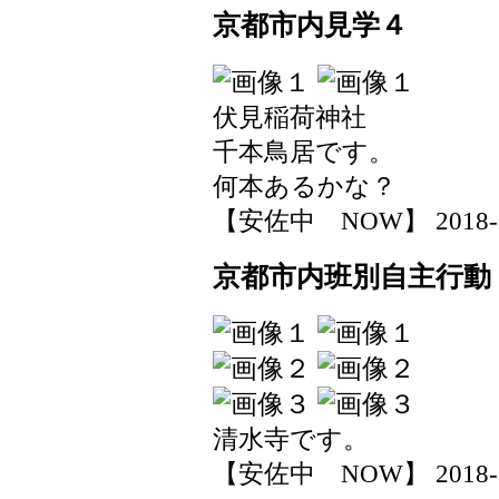
京都市内見学４
伏見稲荷神社
千本鳥居です。
何本あるかな？
【安佐中 NOW】 2018-11-
京都市内班別自主行動
清水寺です。
【安佐中 NOW】 2018-11-