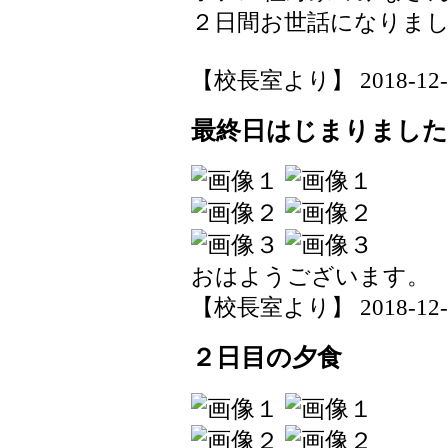
２日間お世話になりま
【校長室より】 2018-12-01
最終日はじまりました
おはようございます。
【校長室より】 2018-12-01
２日目の夕食