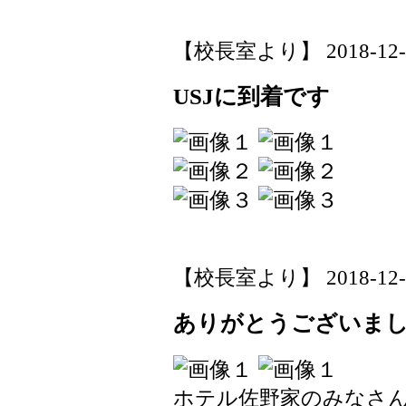
【校長室より】 2018-12-01
USJに到着です
【校長室より】 2018-12-01
ありがとうございま
ホテル佐野家のみなさ