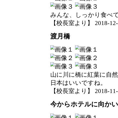
みんな、しっかり食べ
【校長室より】 2018-12-01
渡月橋
山に川に橋に紅葉に自
日本はいいですね。
【校長室より】 2018-11-30
今からホテルに向か