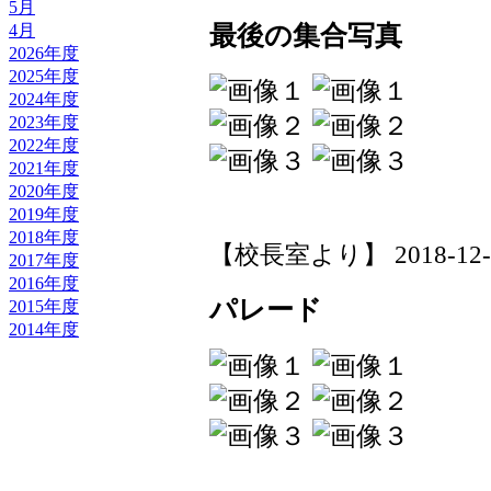
5月
最後の集合写真
4月
2026年度
2025年度
2024年度
2023年度
2022年度
2021年度
2020年度
2019年度
2018年度
【校長室より】 2018-12-01
2017年度
2016年度
パレード
2015年度
2014年度