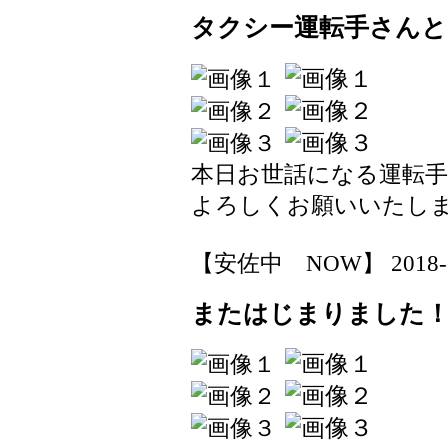
タクシー運転手さんと
本日お世話になる運転
よろしくお願いいたし
【安佐中 NOW】 2018-11-
またはじまりました！