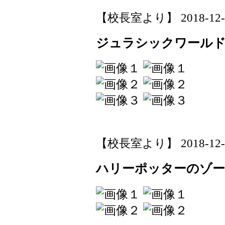
【校長室より】 2018-12-01
ジュラシックワール
【校長室より】 2018-12-01
ハリーポッターのゾ