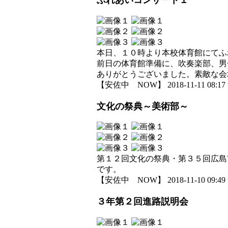
ふれあいコンサート１
本日、１０時より本校体育館にてふ
前日の体育館準備に、吹奏楽部、男
ありがとうございました。素敵な会
【安佐中 NOW】 2018-11-11 08:17 
文化の祭典～美術部～
第１２回文化の祭典・第３５回広島
です。
【安佐中 NOW】 2018-11-10 09:49 
３年第２回進路説明会