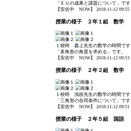
「ＥＵの成果と課題について」です
【安佐中 NOW】 2018-11-12 09:55 
授業の様子 ２年１組 数学
１校時 森上先生の数学の時間です
「多角形の角度を求める」です。
【安佐中 NOW】 2018-11-12 09:53 
授業の様子 ２年２組 数学
１校時 浅枝先生の数学の時間です
「三角形の合同条件について」です
【安佐中 NOW】 2018-11-12 09:51 
授業の様子 ２年５組 国語