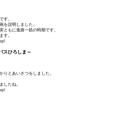
です。
画を説明しました。
実ともに進路一筋の時期です。
ます。
up!
パスひろしま～
かりとあいさつをしました。
ましたね。
up!