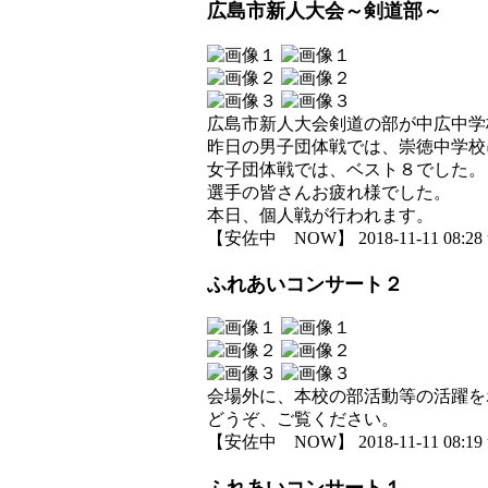
広島市新人大会～剣道部～
広島市新人大会剣道の部が中広中学
昨日の男子団体戦では、崇徳中学校
女子団体戦では、ベスト８でした。
選手の皆さんお疲れ様でした。
本日、個人戦が行われます。
【安佐中 NOW】 2018-11-11 08:28 
ふれあいコンサート２
会場外に、本校の部活動等の活躍を
どうぞ、ご覧ください。
【安佐中 NOW】 2018-11-11 08:19 