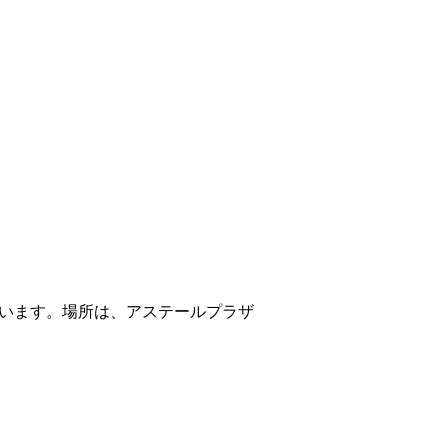
います。場所は、アステールプラザ