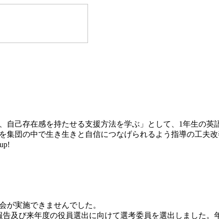
、自己存在感を持たせる支援方法を学ぶ」として、1年生の英
を集団の中で生き生きと自信につなげられるよう指導の工夫改
up!
員会が実施できませんでした。
報告及び来年度の役員選出に向けて選考委員を選出しました。