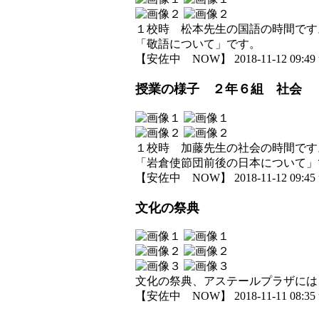
１校時 松本先生の国語の時間です
「敬語について」です。
【安佐中 NOW】 2018-11-12 09:49 
授業の様子 ２年６組 社会
１校時 加藤先生の社会の時間です
「岩倉使節団前後の日本について」
【安佐中 NOW】 2018-11-12 09:45 
文化の祭典
文化の祭典、アステールプラザには
【安佐中 NOW】 2018-11-11 08:35 