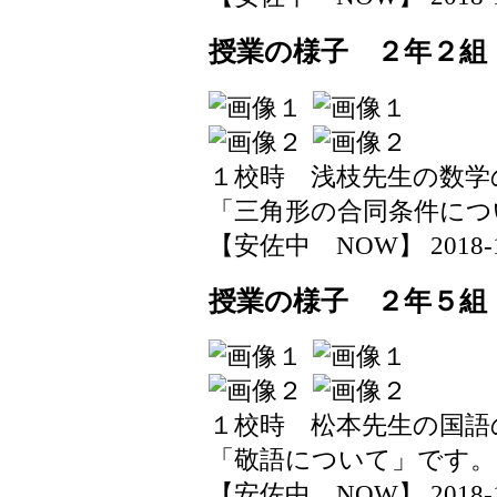
授業の様子 ２年２組
１校時 浅枝先生の数学
「三角形の合同条件につ
【安佐中 NOW】 2018-11-1
授業の様子 ２年５組
１校時 松本先生の国語
「敬語について」です。
【安佐中 NOW】 2018-11-1