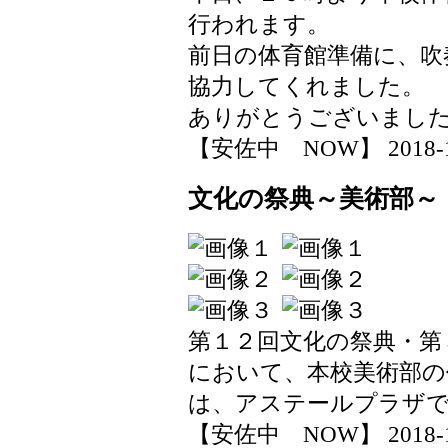
行われます。
前日の体育館準備に、吹
協力してくれました。
ありがとうございまし
【安佐中 NOW】 2018-11-1
文化の祭典～美術部～
第１２回文化の祭典・第
において、本校美術部の
は、アステールプラザ
【安佐中 NOW】 2018-11-1