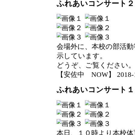
ふれあいコンサート２
会場外に、本校の部活動
示しています。
どうぞ、ご覧ください
【安佐中 NOW】 2018-11-1
ふれあいコンサート１
本日、１０時より本校体