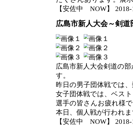
【安佐中 NOW】 2018-11-1
広島市新人大会～剣道
広島市新人大会剣道の部
す。
昨日の男子団体戦では、
女子団体戦では、ベスト
選手の皆さんお疲れ様で
本日、個人戦が行われま
【安佐中 NOW】 2018-11-1