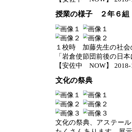
授業の様子 ２年６組
１校時 加藤先生の社会
「岩倉使節団前後の日本
【安佐中 NOW】 2018-11-1
文化の祭典
文化の祭典、アステール
たくさんあります。展