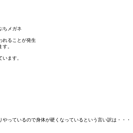
ぶちメガネ
われることが発生
ます。
ています。
やっているので身体が硬くなっているという言い訳は・・・・(^