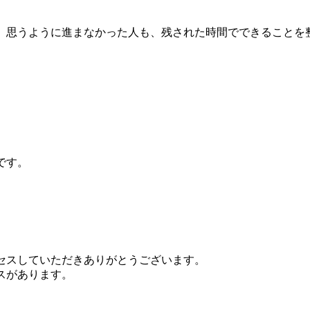
、思うように進まなかった人も、残された時間でできることを
です。
セスしていただきありがとうございます。
スがあります。