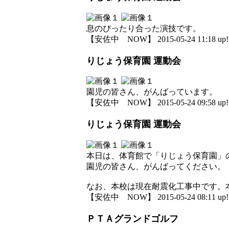
息のぴったり合った演技です。
【安佐中 NOW】 2015-05-24 11:18 up!
りじょう保育園 運動会
園児の皆さん、がんばっています。
【安佐中 NOW】 2015-05-24 09:58 up!
りじょう保育園 運動会
本日は、体育館で「りじょう保育園」
園児の皆さん、がんばってください。
なお、本校は現在耐震化工事中です。
【安佐中 NOW】 2015-05-24 08:11 up!
ＰＴＡグランドゴルフ