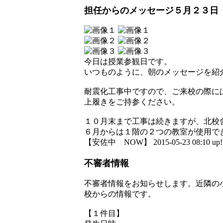
担任からのメッセージ５月２３日
今日は授業参観日です。
いつものように、朝のメッセージを紹
耐震化工事中ですので、ご来校の際に
上履きをご持参ください。
１０月末まで工事は続きますが、北校
６月からは１階の２つの教室が使用で
【安佐中 NOW】 2015-05-23 08:10 up!
不審者情報
不審者情報をお知らせします。近隣の
校からの情報です。
【１件目】