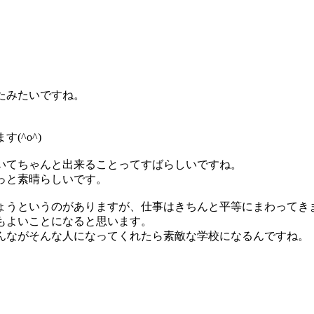
たみたいですね。
(^o^)
いてちゃんと出来ることってすばらしいですね。
っと素晴らしいです。
ょうというのがありますが、仕事はきちんと平等にまわってき
もよいことになると思います。
んながそんな人になってくれたら素敵な学校になるんですね。