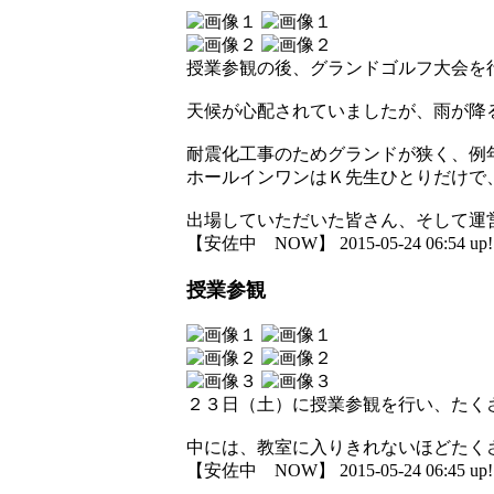
授業参観の後、グランドゴルフ大会を
天候が心配されていましたが、雨が降
耐震化工事のためグランドが狭く、例
ホールインワンはＫ先生ひとりだけで
出場していただいた皆さん、そして運
【安佐中 NOW】 2015-05-24 06:54 up!
授業参観
２３日（土）に授業参観を行い、たく
中には、教室に入りきれないほどたく
【安佐中 NOW】 2015-05-24 06:45 up!