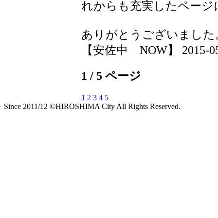
れからも充実したページ
ありがとうございました
【安佐中 NOW】 2015-05-19
1 / 5 ページ
1
2
3
4
5
Since 2011/12 ©HIROSHIMA City All Rights Reserved.