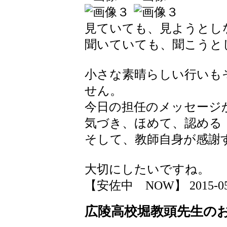
見ていても、見ようとし
聞いていても、聞こうと
小さな素晴らしい行いも
せん。
今日の担任のメッセージ
気づき、ほめて、認める
そして、教師自身が感謝
大切にしたいですね。
【安佐中 NOW】 2015-05-20
広陵高校堀教頭先生の