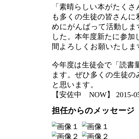
「素晴らしい本がたくさ
も多くの生徒の皆さんに
めにがんばって活動しま
した。本年度新たに参加
間よろしくお願いたしま
今年度は生徒会で「読書
ます。ぜひ多くの生徒の
と思います。
【安佐中 NOW】 2015-05-20
担任からのメッセージ