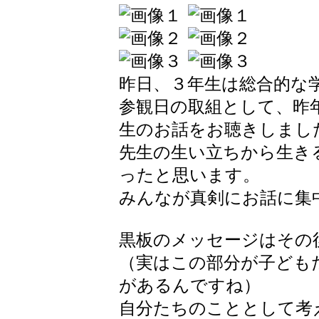
昨日、３年生は総合的な
参観日の取組として、昨
生のお話をお聴きしまし
先生の生い立ちから生き
ったと思います。
みんなが真剣にお話に集
黒板のメッセージはその
（実はこの部分が子ども
があるんですね）
自分たちのこととして考