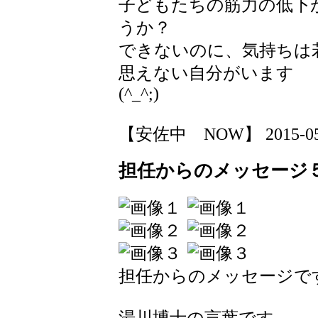
子どもたちの筋力の低下
うか？
できないのに、気持ちは
思えない自分がいます
(^_^;)
【安佐中 NOW】 2015-05-22
担任からのメッセージ
担任からのメッセージで
湯川博士の言葉です。