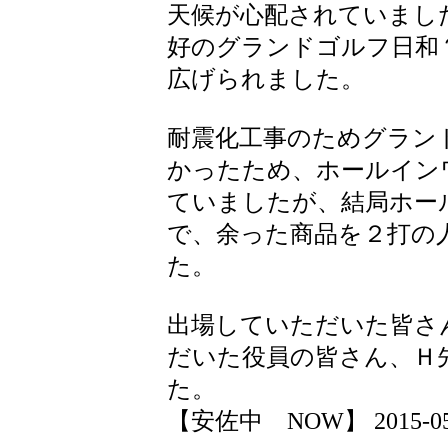
天候が心配されていまし
好のグランドゴルフ日和
広げられました。
耐震化工事のためグラン
かったため、ホールイン
ていましたが、結局ホー
で、余った商品を２打の
た。
出場していただいた皆さ
だいた役員の皆さん、Ｈ
た。
【安佐中 NOW】 2015-05-24