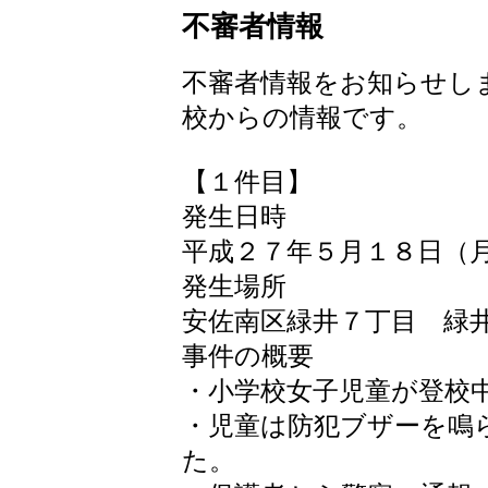
不審者情報
不審者情報をお知らせし
校からの情報です。
【１件目】
発生日時
平成２７年５月１８日（
発生場所
安佐南区緑井７丁目 緑
事件の概要
・小学校女子児童が登校
・児童は防犯ブザーを鳴
た。