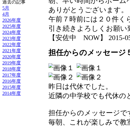
朝、早い時間からホーム
過去の記事
5月
ありがとうございます。
4月
午前７時前には２０件く
2026年度
2025年度
引き続きよろしくお願い
2024年度
【安佐中 NOW】 2015-05-27
2023年度
2022年度
2021年度
担任からのメッセージ
2020年度
2019年度
2018年度
2017年度
2016年度
昨日は代休でした。
2015年度
2014年度
近隣の中学校でも代休の
担任からのメッセージで
毎朝、これが楽しみで教室を