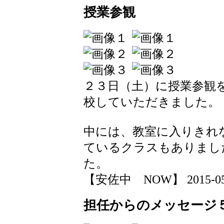
授業参観
２３日（土）に授業参観
校していただきました。
中には、教室に入りきれ
ているクラスもありまし
た。
【安佐中 NOW】 2015-05-24
担任からのメッセージ