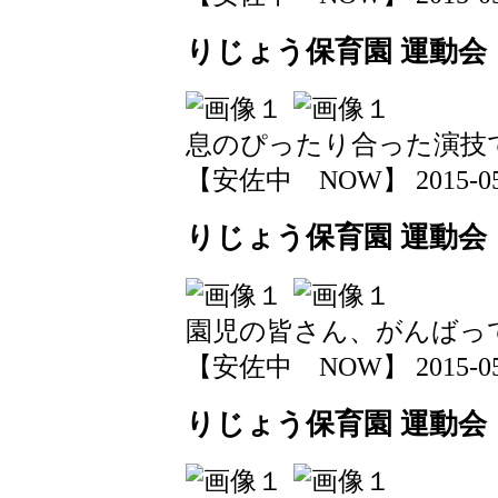
りじょう保育園 運動会
息のぴったり合った演技
【安佐中 NOW】 2015-05-24
りじょう保育園 運動会
園児の皆さん、がんばっ
【安佐中 NOW】 2015-05-24
りじょう保育園 運動会