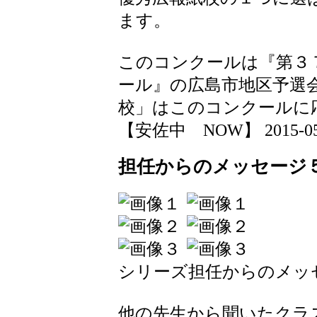
ます。
このコンクールは『第３
ール』の広島市地区予選
校」はこのコンクールに
【安佐中 NOW】 2015-05-21
担任からのメッセージ
シリーズ担任からのメッ
他の先生から聞いたクラ