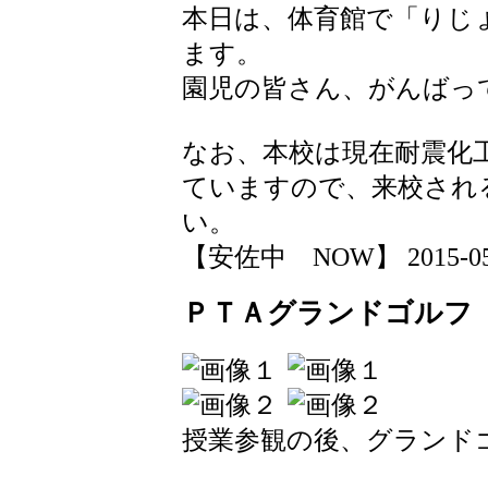
本日は、体育館で「りじ
ます。
園児の皆さん、がんばっ
なお、本校は現在耐震化
ていますので、来校され
い。
【安佐中 NOW】 2015-05-24
ＰＴＡグランドゴルフ
授業参観の後、グランド