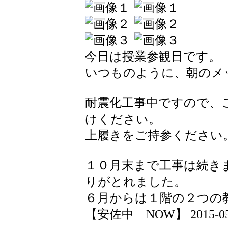
今日は授業参観日です。
いつものように、朝のメ
耐震化工事中ですので、
けください。
上履きをご持参ください
１０月末まで工事は続き
りがとれました。
６月からは１階の２つの
【安佐中 NOW】 2015-05-23