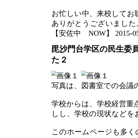
お忙しい中、来校してお
ありがとうございました
【安佐中 NOW】 2015-05-20
毘沙門台学区の民生委
た２
写真は、図書室での会議
学校からは、学校経営重
しし、学校の現状などを
このホームページも多く