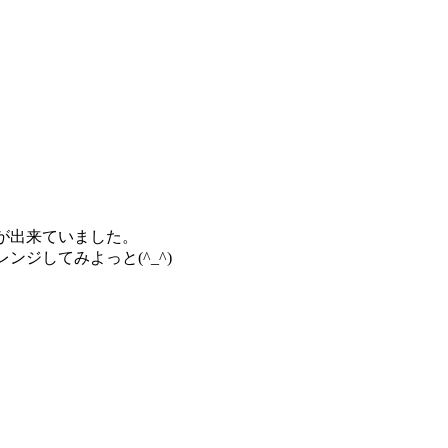
が出来ていました。
ジしてみよっと(^_^)