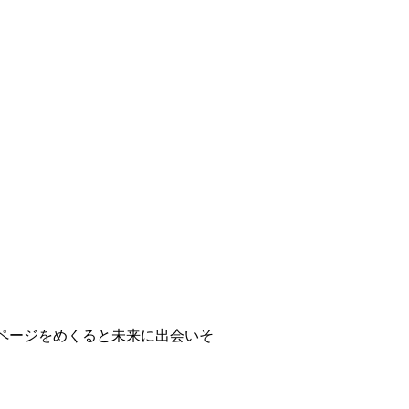
ページをめくると未来に出会いそ