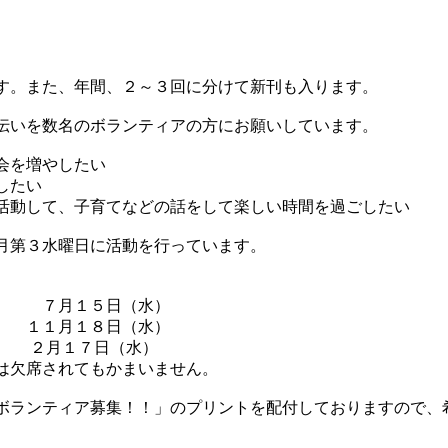
す。また、年間、２～３回に分けて新刊も入ります。
伝いを数名のボランティアの方にお願いしています。
会を増やしたい
したい
活動して、子育てなどの話をして楽しい時間を過ごしたい
月第３水曜日に活動を行っています。
） ７月１５日（水）
） １１月１８日（水）
） ２月１７日（水）
は欠席されてもかまいません。
ボランティア募集！！」のプリントを配付しておりますので、