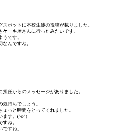
グスポットに本校生徒の投稿が載りました。
もケーキ屋さんに行ったみたいです。
ようです。
切なんですね。
に担任からのメッセージがありました。
の気持ちでしょう。
ちょっと時間をとってくれました。
す。(^o^)
ですね。
いですね。