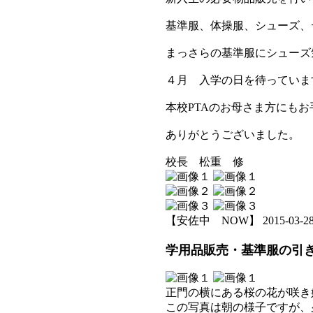
基準服、体操服、シューズ、
まっさらの基準服にシューズ
４月 入学の日を待っていま
本校PTAのお母さま方にも
ありがとうございました。
校長 松重 修
【安佐中 NOW】 2015-03-28 0
学用品販売・基準服の引
正門の横にある桜の花が咲き
この写真は朝の様子ですが、