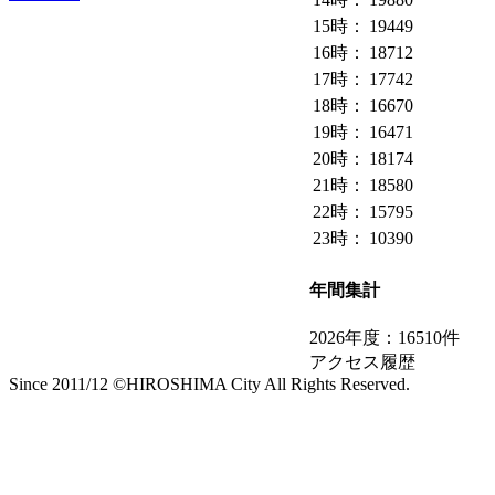
15時：
19449
16時：
18712
17時：
17742
18時：
16670
19時：
16471
20時：
18174
21時：
18580
22時：
15795
23時：
10390
年間集計
2026年度：16510件
アクセス履歴
Since 2011/12 ©HIROSHIMA City All Rights Reserved.