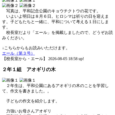
写真は、平和記念公園のキョウチクトウの花です。
いよいよ明日は８月６日。ヒロシマは祈りの日を迎えま
す。子どもたちと一緒に、平和について考える１日にしま
す。
校長室だより「エール」を掲載しましたので、どうぞお読
みください。
↓こちらからもお読みいただけます。
エール（第３号）
【校長室から・エール】 2026-08-05 18:58 up!
２年１組 アオギリの木
２年生は、平和公園にあるアオギリの木のことを学習し
て、作文を書きました。。
子どもの作文を紹介します。
力強いお母さんアオギリ