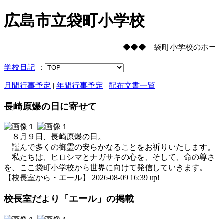
広島市立袋町小学校
◆◆◆ 袋町小学校のホー
学校日記
：
月間行事予定
|
年間行事予定
|
配布文書一覧
長崎原爆の日に寄せて
８月９日、長崎原爆の日。
謹んで多くの御霊の安らかなることをお祈りいたします。
私たちは、ヒロシマとナガサキの心を、そして、命の尊さ
を、ここ袋町小学校から世界に向けて発信していきます。
【校長室から・エール】 2026-08-09 16:39 up!
校長室だより「エール」の掲載