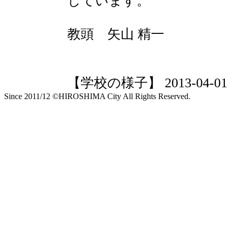
しています。
教頭 矢山 精一
【学校の様子】 2013-04-01 19
Since 2011/12 ©HIROSHIMA City All Rights Reserved.