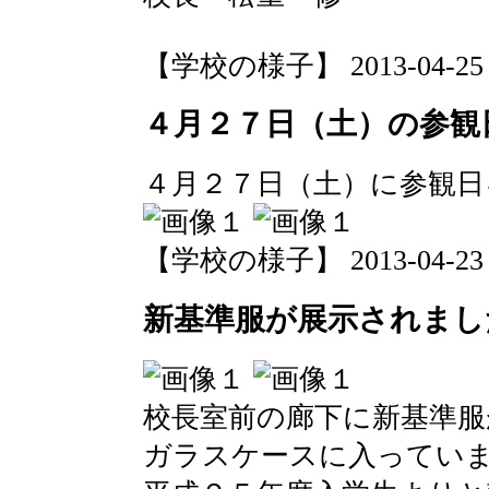
【学校の様子】 2013-04-25 07
４月２７日（土）の参観
４月２７日（土）に参観日
【学校の様子】 2013-04-23 16
新基準服が展示されまし
校長室前の廊下に新基準服
ガラスケースに入ってい