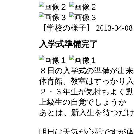
【学校の様子】 2013-04-08 19
入学式準備完了
８日の入学式の準備が出来
体育館、教室はすっかり
２・３年生が気持ちよく
上級生の自覚でしょうか
あとは、新入生を待つだ
明日は天気が心配ですが