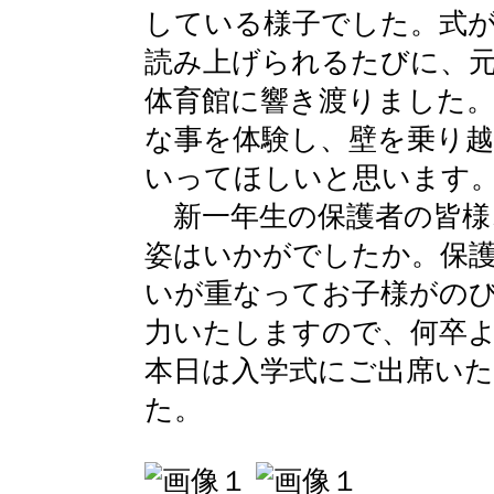
している様子でした。式
読み上げられるたびに、
体育館に響き渡りました
な事を体験し、壁を乗り
いってほしいと思います
新一年生の保護者の皆様
姿はいかがでしたか。保
いが重なってお子様がの
力いたしますので、何卒
本日は入学式にご出席い
た。