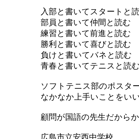
入部と書いてスタートと
部員と書いて仲間と読む
練習と書いて前進と読む
勝利と書いて喜びと読む
負けと書いてバネと読む
青春と書いてテニスと読
ソフトテニス部のポスタ
なかなか上手いことをい
顧問が国語の先生だからかな 
広島市立安西中学校