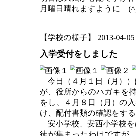
月曜日晴れますように (^_
【学校の様子】 2013-04-05 16
入学受付をしました
今日（４月１日（月））
が、役所からのハガキを
をし、４月８日（月）の入
け、配付書類の確認をす
安小学校、安西小学校を
徒が集まったわけですが