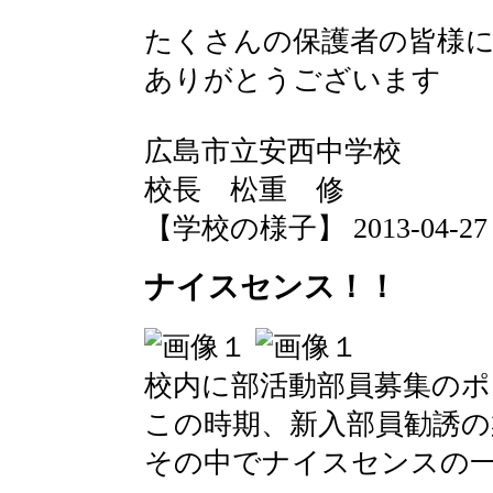
たくさんの保護者の皆様
ありがとうございます
広島市立安西中学校
校長 松重 修
【学校の様子】 2013-04-27 13
ナイスセンス！！
校内に部活動部員募集の
この時期、新入部員勧誘の
その中でナイスセンスの