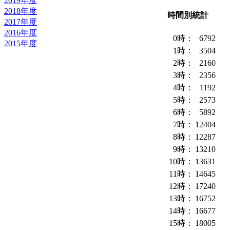
2019年度
2018年度
時間別統計
2017年度
2016年度
0時：
6792
2015年度
1時：
3504
2時：
2160
3時：
2356
4時：
1192
5時：
2573
6時：
5892
7時：
12404
8時：
12287
9時：
13210
10時：
13631
11時：
14645
12時：
17240
13時：
16752
14時：
16677
15時：
18005