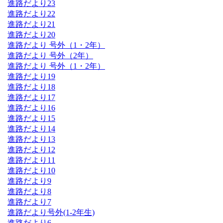
進路だより23
進路だより22
進路だより21
進路だより20
進路だより 号外（1・2年）
進路だより 号外（2年）
進路だより 号外（1・2年）
進路だより19
進路だより18
進路だより17
進路だより16
進路だより15
進路だより14
進路だより13
進路だより12
進路だより11
進路だより10
進路だより9
進路だより8
進路だより7
進路だより号外(1-2年生)
進路だより6