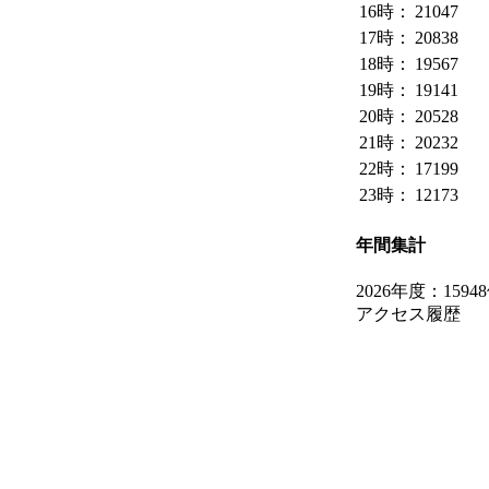
16時：
21047
17時：
20838
18時：
19567
19時：
19141
20時：
20528
21時：
20232
22時：
17199
23時：
12173
年間集計
2026年度：1594
アクセス履歴