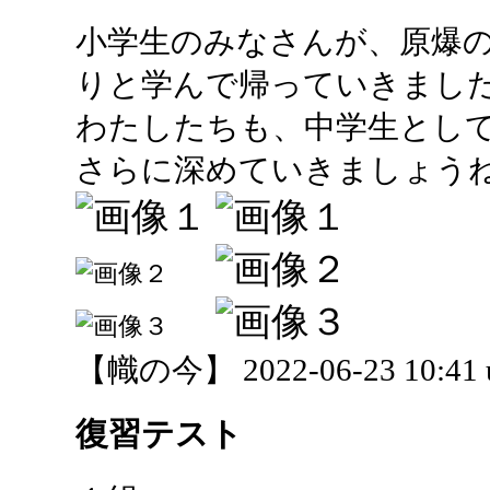
小学生のみなさんが、原爆
りと学んで帰っていきまし
わたしたちも、中学生とし
さらに深めていきましょう
【幟の今】 2022-06-23 10:41 
復習テスト