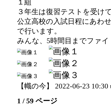
１組
３年生は復習テストを受け
公立高校の入試日程にあわせ
で行います。
みんな、5時間目までファイ
【幟の今】 2022-06-23 10:30 
1 / 59 ページ