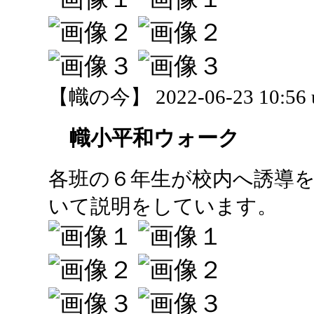
【幟の今】 2022-06-23 10:56 
幟小平和ウォーク
各班の６年生が校内へ誘導
いて説明をしています。