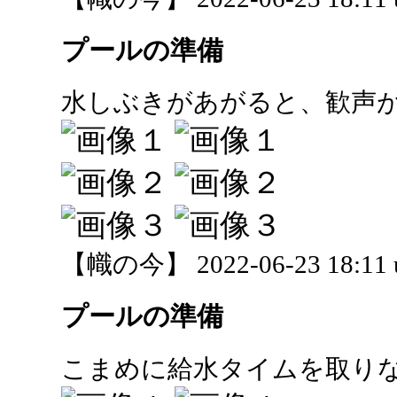
プールの準備
水しぶきがあがると、歓声
【幟の今】 2022-06-23 18:11 
プールの準備
こまめに給水タイムを取り