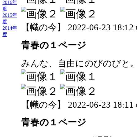
2016年
度
2015年
度
【幟の今】 2022-06-23 18:12 
2014年
度
青春の１ページ
みんな、自由にのびのびと
【幟の今】 2022-06-23 18:11 
青春の１ページ