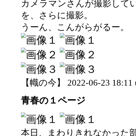
カメラマンさんが撮影して
を、さらに撮影。
うーん、こんがらがるー。
【幟の今】 2022-06-23 18:11 
青春の１ページ
本日、まわりきれなかった