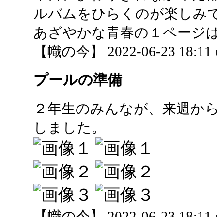
ルバムをひらくのが楽しみ
あざやかな青春の１ページ
【幟の今】 2022-06-23 18:11 
プールの準備
２年生のみんなが、来週か
しました。
【幟の今】 2022-06-23 18:11 