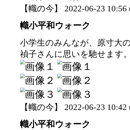
【幟の今】 2022-06-23 10:56 
幟小平和ウォーク
小学生のみんなが、原寸大
禎子さんに思いを馳せます
【幟の今】 2022-06-23 10:42 
幟小平和ウォーク