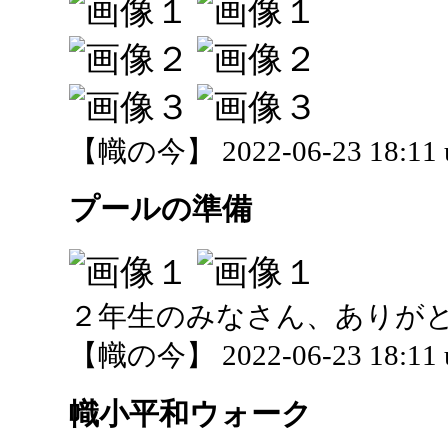
【幟の今】 2022-06-23 18:11 
プールの準備
２年生のみなさん、ありが
【幟の今】 2022-06-23 18:11 
幟小平和ウォーク