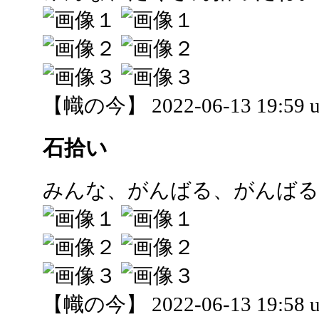
【幟の今】 2022-06-13 19:59 u
石拾い
みんな、がんばる、がんばる
【幟の今】 2022-06-13 19:58 u