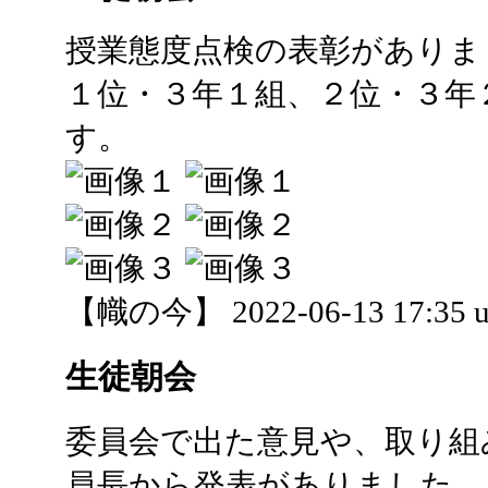
授業態度点検の表彰がありま
１位・３年１組、２位・３年
す。
【幟の今】 2022-06-13 17:35 u
生徒朝会
委員会で出た意見や、取り組
員長から発表がありました。