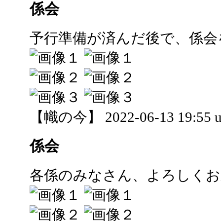
係会
予行準備が済んだ後で、係会
【幟の今】 2022-06-13 19:55 u
係会
各係のみなさん、よろしくお