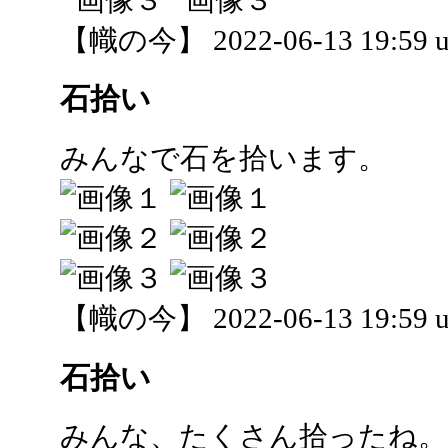
【幟の今】 2022-06-13 19:59 u
石拾い
みんなで石を拾います。
【幟の今】 2022-06-13 19:59 u
石拾い
みんな、たくさん拾ったね。