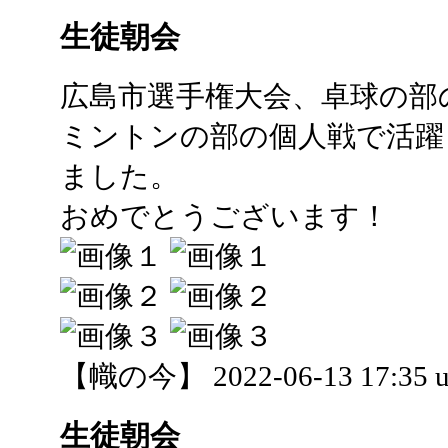
生徒朝会
広島市選手権大会、卓球の部
ミントンの部の個人戦で活躍
ました。
おめでとうございます！
【幟の今】 2022-06-13 17:35 u
生徒朝会