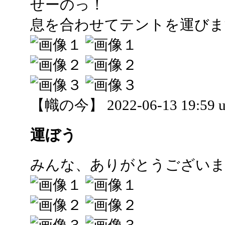
せーのっ！
息を合わせてテントを運びま
【幟の今】 2022-06-13 19:59 u
運ぼう
みんな、ありがとうござい