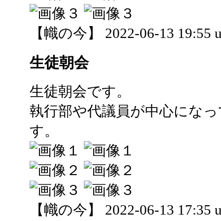
【幟の今】 2022-06-13 19:55 u
生徒朝会
生徒朝会です。
執行部や代議員が中心になっ
す。
【幟の今】 2022-06-13 17:35 u