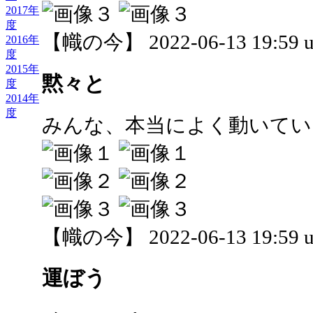
2017年
度
【幟の今】 2022-06-13 19:59 u
2016年
度
2015年
黙々と
度
2014年
度
みんな、本当によく動いてい
【幟の今】 2022-06-13 19:59 u
運ぼう