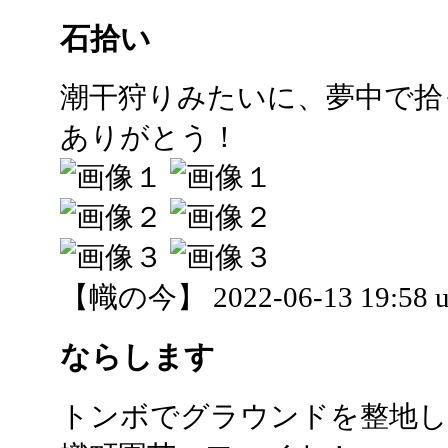
石拾い
潮干狩りみたいに、夢中で拾
ありがとう！
【幟の今】 2022-06-13 19:58 u
ならします
トンボでグラウンドを整地し