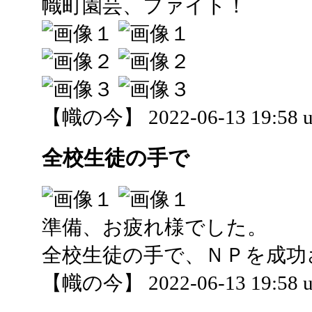
幟町園芸、ファイト！
【幟の今】 2022-06-13 19:58 u
全校生徒の手で
準備、お疲れ様でした。
全校生徒の手で、ＮＰを成功
【幟の今】 2022-06-13 19:58 u