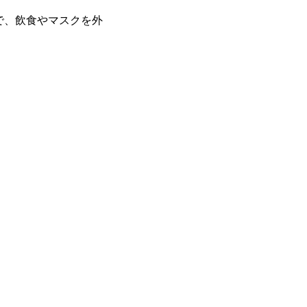
で、飲食やマスクを外