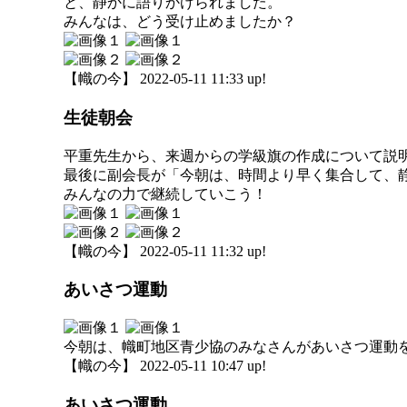
と、静かに語りかけられました。
みんなは、どう受け止めましたか？
【幟の今】 2022-05-11 11:33 up!
生徒朝会
平重先生から、来週からの学級旗の作成について説
最後に副会長が「今朝は、時間より早く集合して、
みんなの力で継続していこう！
【幟の今】 2022-05-11 11:32 up!
あいさつ運動
今朝は、幟町地区青少協のみなさんがあいさつ運動
【幟の今】 2022-05-11 10:47 up!
あいさつ運動