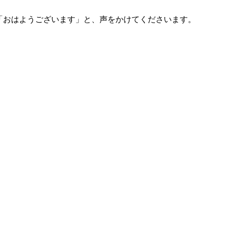
「おはようございます」と、声をかけてくださいます。