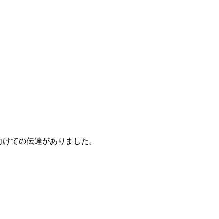
向けての伝達がありました。