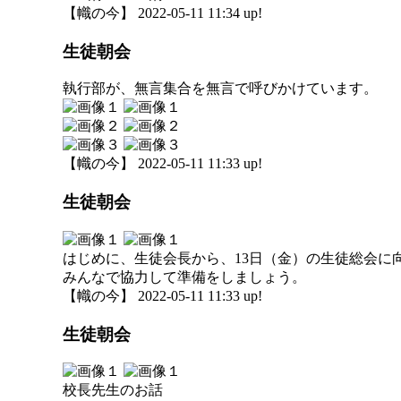
【幟の今】 2022-05-11 11:34 up!
生徒朝会
執行部が、無言集合を無言で呼びかけています。
【幟の今】 2022-05-11 11:33 up!
生徒朝会
はじめに、生徒会長から、13日（金）の生徒総会に
みんなで協力して準備をしましょう。
【幟の今】 2022-05-11 11:33 up!
生徒朝会
校長先生のお話