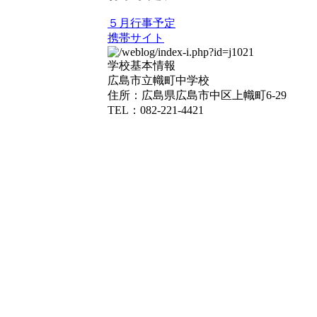
５月行事予定
携帯サイト
学校基本情報
広島市立幟町中学校
住所：広島県広島市中区上幟町6-29
TEL：082-221-4421