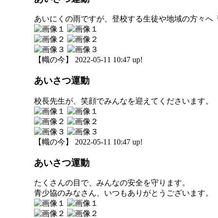
あいにくの雨ですが、登校する生徒や地域の方々へ
【幟の今】 2022-05-11 10:47 up!
あいさつ運動
校長先生が、笑顔でみんなを迎えてくださいます。
【幟の今】 2022-05-11 10:47 up!
あいさつ運動
たくさんの目で、みんなの安全を守ります。
青少協のみなさん、いつもありがとうございます。