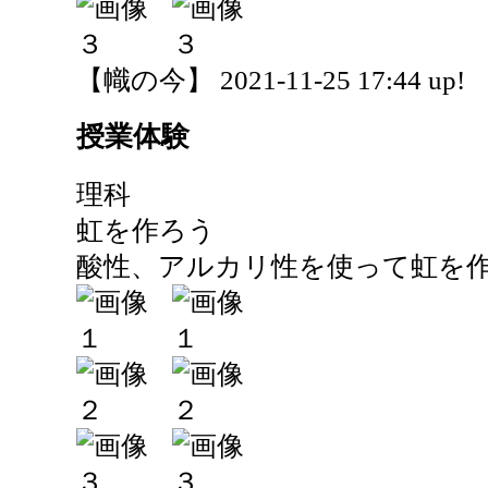
【幟の今】 2021-11-25 17:44 up!
授業体験
理科
虹を作ろう
酸性、アルカリ性を使って虹を