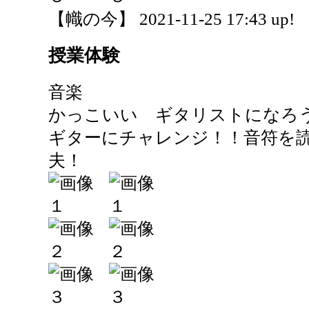
【幟の今】 2021-11-25 17:43 up!
授業体験
音楽
かっこいい ギタリストになろう
ギターにチャレンジ！！音符を
夫！