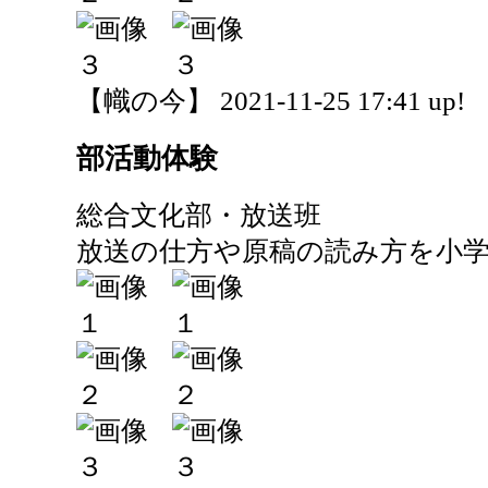
【幟の今】 2021-11-25 17:41 up!
部活動体験
総合文化部・放送班
放送の仕方や原稿の読み方を小