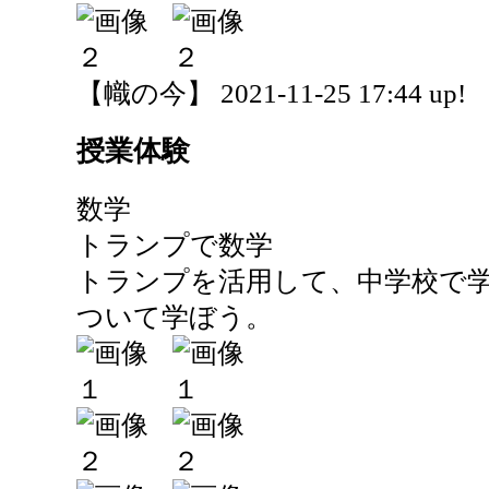
【幟の今】 2021-11-25 17:44 up!
授業体験
数学
トランプで数学
トランプを活用して、中学校で
ついて学ぼう。