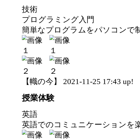
技術
プログラミング入門
簡単なプログラムをパソコンで
【幟の今】 2021-11-25 17:43 up!
授業体験
英語
英語でのコミュニケーションを