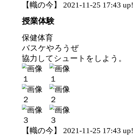
【幟の今】 2021-11-25 17:43 up!
授業体験
保健体育
バスケやろうぜ
協力してシュートをしよう。
【幟の今】 2021-11-25 17:43 up!