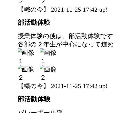
【幟の今】 2021-11-25 17:42 up!
部活動体験
授業体験の後は、部活動体験で
各部の２年生が中心になって進
【幟の今】 2021-11-25 17:42 up!
部活動体験
バレーボール部