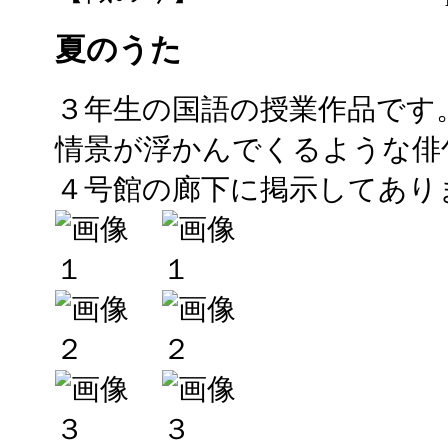
夏のうた
３年生の国語の授業作品です
情景が浮かんでくるような俳
４号館の廊下に掲示してあり