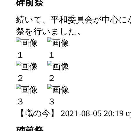
碑前祭
続いて、平和委員会が中心にな
祭を行いました。
【幟の今】 2021-08-05 20:19 u
碑前祭