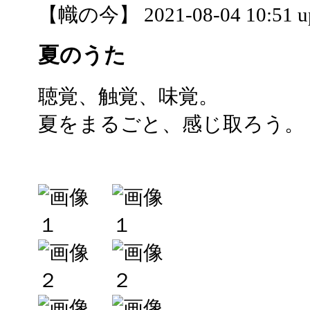
【幟の今】 2021-08-04 10:51 u
夏のうた
聴覚、触覚、味覚。
夏をまるごと、感じ取ろう。