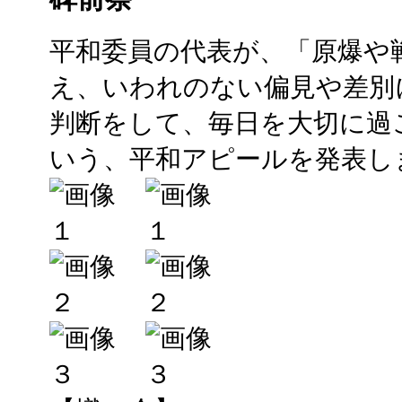
平和委員の代表が、「原爆や
え、いわれのない偏見や差別
判断をして、毎日を大切に過
いう、平和アピールを発表し