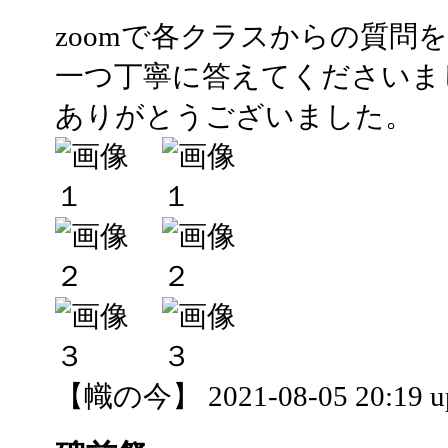
zoomで各クラスからの質問
一つ丁寧に答えてくださいま
ありがとうございました。
【幟の今】 2021-08-05 20:19 u