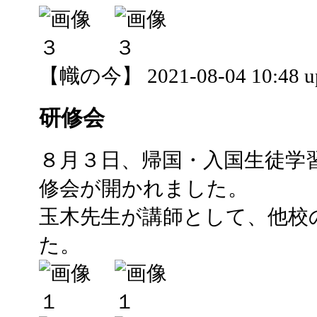
【幟の今】 2021-08-04 10:48 u
研修会
８月３日、帰国・入国生徒学
修会が開かれました。
玉木先生が講師として、他校
た。