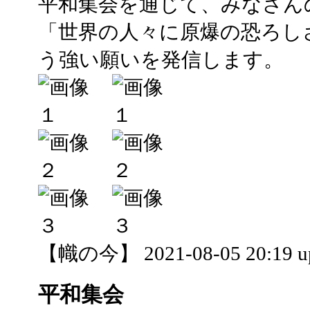
平和集会を通じて、みなさん
「世界の人々に原爆の恐ろし
う強い願いを発信します。
【幟の今】 2021-08-05 20:19 u
平和集会