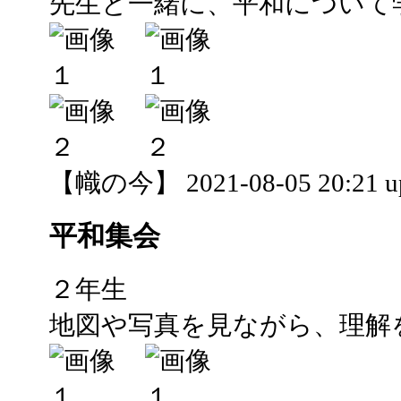
先生と一緒に、平和について
【幟の今】 2021-08-05 20:21 u
平和集会
２年生
地図や写真を見ながら、理解