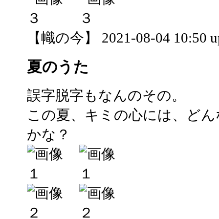
【幟の今】 2021-08-04 10:50 u
夏のうた
誤字脱字もなんのその。
この夏、キミの心には、どん
かな？