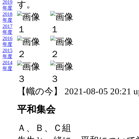
す。
2019
年度
2018
年度
2017
年度
2016
年度
2015
年度
2014
年度
【幟の今】 2021-08-05 20:21 u
平和集会
Ａ、Ｂ、Ｃ組