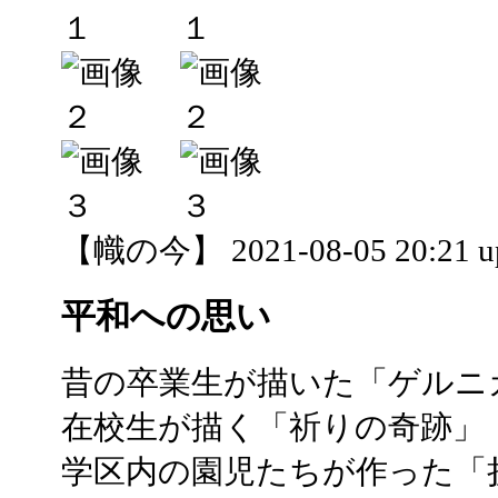
【幟の今】 2021-08-05 20:21 u
平和への思い
昔の卒業生が描いた「ゲルニ
在校生が描く「祈りの奇跡」
学区内の園児たちが作った「