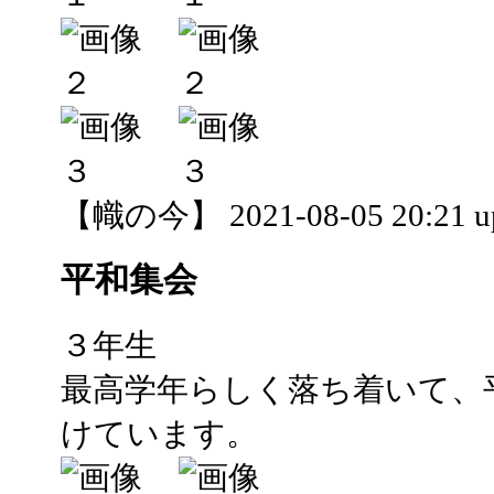
【幟の今】 2021-08-05 20:21 u
平和集会
３年生
最高学年らしく落ち着いて、
けています。