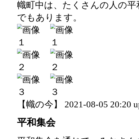
幟町中は、たくさんの人の平
でもあります。
【幟の今】 2021-08-05 20:20 u
平和集会