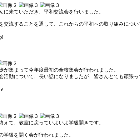
んに来ていただき、平和交流会を行いました。
を交流することを通して、これからの平和への取り組みについ
p!
徒が集まって今年度最初の全校集会が行われました。
会活動について、長い話になりましたが、皆さんとても頑張っ
p!
終えて、教室に戻っていよいよ学級開きです。
の学級を開く会が行われました。