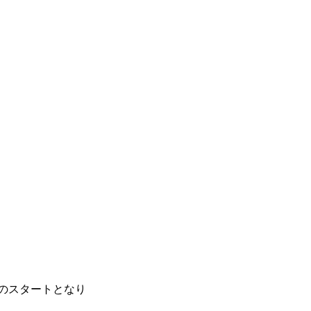
のスタートとなり