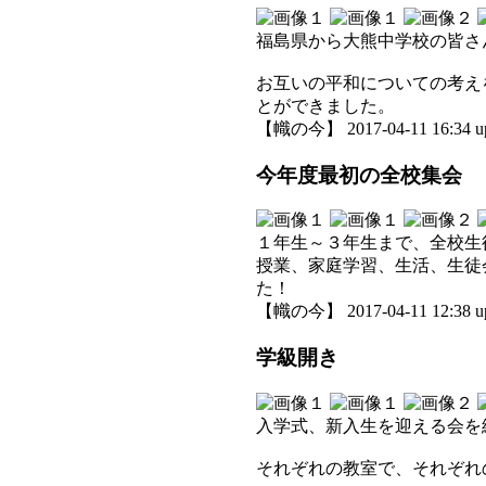
福島県から大熊中学校の皆さ
お互いの平和についての考え
とができました。
【幟の今】 2017-04-11 16:34 u
今年度最初の全校集会
１年生～３年生まで、全校生
授業、家庭学習、生活、生徒
た！
【幟の今】 2017-04-11 12:38 u
学級開き
入学式、新入生を迎える会を
それぞれの教室で、それぞれ