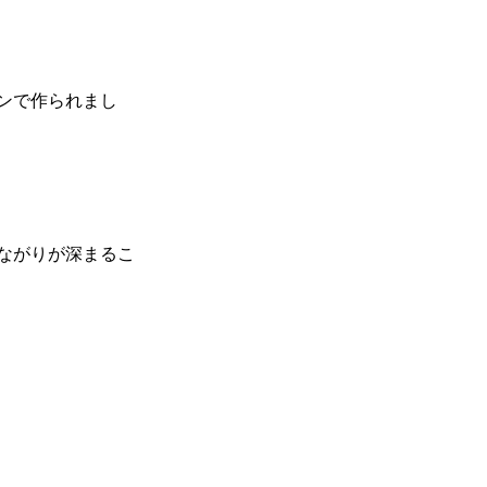
ンで作られまし
ながりが深まるこ