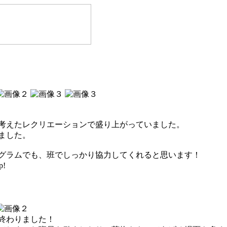
考えたレクリエーションで盛り上がっていました。
ました。
グラムでも、班でしっかり協力してくれると思います！
p!
終わりました！