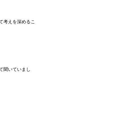
て考えを深めるこ
て聞いていまし