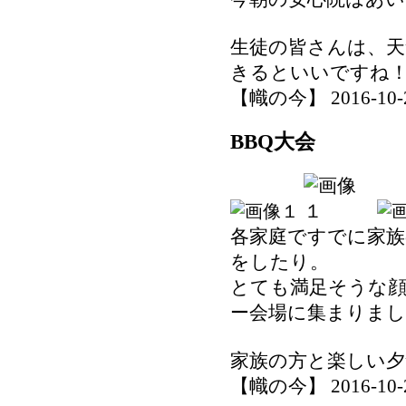
生徒の皆さんは、天
きるといいですね
【幟の今】 2016-10-28
BBQ大会
各家庭ですでに家族
をしたり。
とても満足そうな
ー会場に集まりまし
家族の方と楽しい夕
【幟の今】 2016-10-27