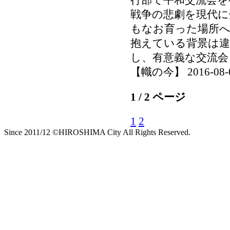
戦争の悲劇を現代に
もなお育った場所
抱えている背景は違
し、有意義な交流会
【幟の今】 2016-08-05
1 / 2 ページ
1
2
Since 2011/12 ©HIROSHIMA City All Rights Reserved.