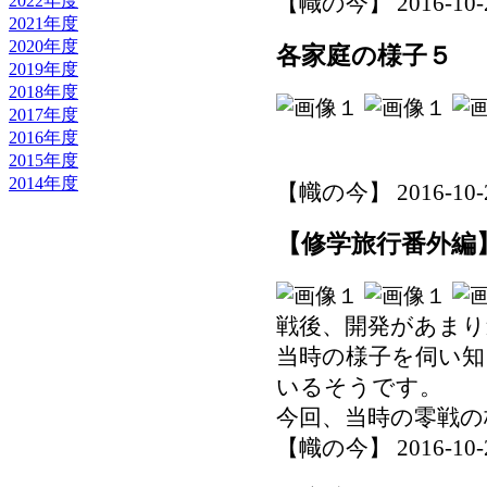
【幟の今】 2016-10-28
2022年度
2021年度
2020年度
各家庭の様子５
2019年度
2018年度
2017年度
2016年度
2015年度
2014年度
【幟の今】 2016-10-28
【修学旅行番外編
戦後、開発があま
当時の様子を伺い
いるそうです。
今回、当時の零戦の
【幟の今】 2016-10-28