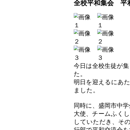
全校平和集会 平
今日は全校生徒が集
た。
明日を迎えるにあた
ました。
同時に、盛岡市中学
大使、チームふくし
していただき、その
行部で平和交流会を