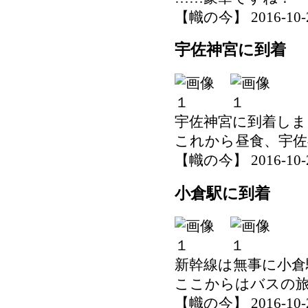
【幟の今】 2016-10-27
宇佐神宮に到着
宇佐神宮に到着しま
これから昼食、宇佐
【幟の今】 2016-10-27
小倉駅に到着
新幹線は無事に小倉
ここからはバスの
【幟の今】 2016-10-27