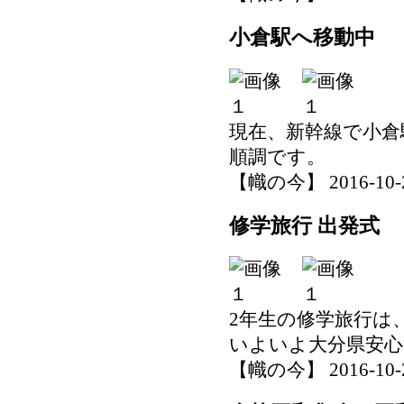
小倉駅へ移動中
現在、新幹線で小倉
順調です。
【幟の今】 2016-10-27
修学旅行 出発式
2年生の修学旅行は
いよいよ大分県安心
【幟の今】 2016-10-27