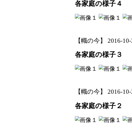
各家庭の様子４
【幟の今】 2016-10-28
各家庭の様子３
【幟の今】 2016-10-28
各家庭の様子２