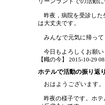
リーンランドでの活動に
昨夜，病院を受診した
は大丈夫です。
みんなで元気に帰って
今日もよろしくお願い
【幟の今】 2015-10-29 08:
ホテルで活動の振り返
おはようございます。
昨夜の様子です。ホテ