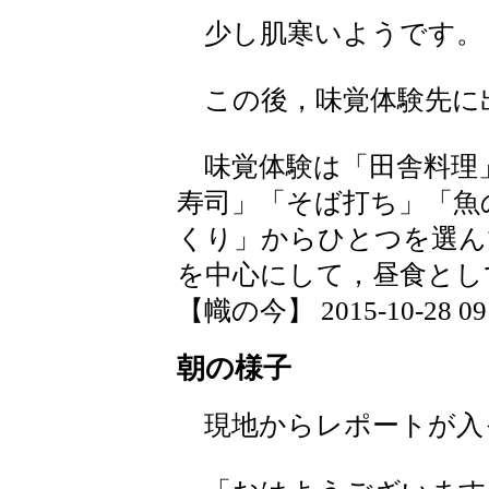
少し肌寒いようです。
この後，味覚体験先に
味覚体験は「田舎料理
寿司」「そば打ち」「魚
くり」からひとつを選ん
を中心にして，昼食とし
【幟の今】 2015-10-28 09:
朝の様子
現地からレポートが入