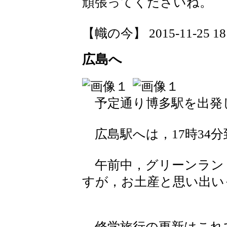
頑張ってくださいね。
【幟の今】 2015-11-25 18:
広島へ
予定通り博多駅を出発
広島駅へは，17時34
午前中，グリーンラン
すが，お土産と思い出い
修学旅行の更新はこれ