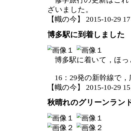
ざいました。
【幟の今】 2015-10-29 17:
博多駅に到着しました
博多駅に着いて，ほっ
16：29発の新幹線で
【幟の今】 2015-10-29 15:
秋晴れのグリーンラン