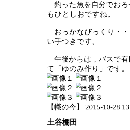
釣った魚を自分でおろ
もひとしおですね。
おっかなびっくり・・
い手つきです。
午後からは，バスで有
て「ゆのみ作り」です。
【幟の今】 2015-10-28 13:
土谷棚田