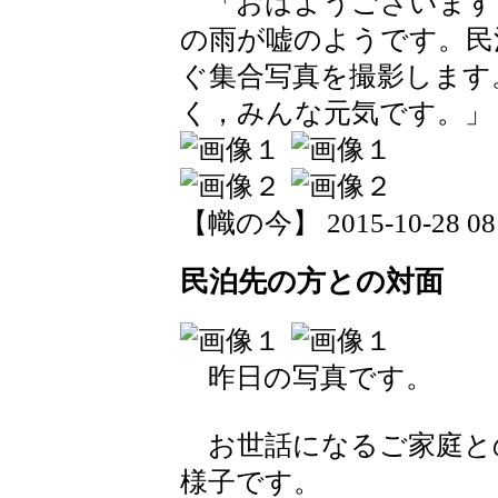
「おはようございます
の雨が嘘のようです。民
ぐ集合写真を撮影します
く，みんな元気です。」
【幟の今】 2015-10-28 08:
民泊先の方との対面
昨日の写真です。
お世話になるご家庭と
様子です。