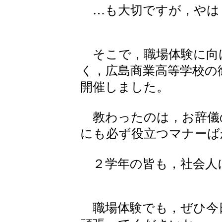
…も大切ですが，やは
そこで，職場体験に向
く，広島商業高等学校の
開催しました。
教わったのは，お辞儀
にも必ず役立つマナーば
２学年の皆も，社会人
職場体験でも，ぜひ今