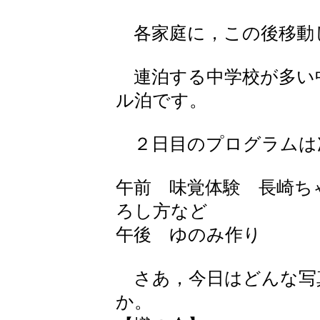
各家庭に，この後移動
連泊する中学校が多い
ル泊です。
２日目のプログラムは
午前 味覚体験 長崎ち
ろし方など
午後 ゆのみ作り
さあ，今日はどんな写
か。