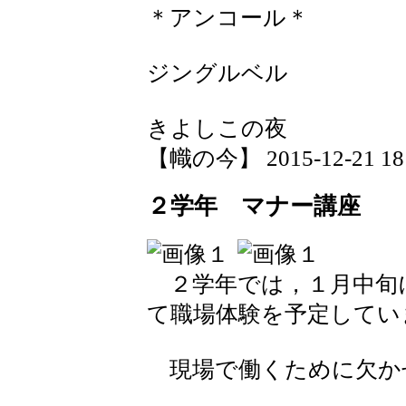
＊アンコール＊
ジングルベル
きよしこの夜
【幟の今】 2015-12-21 18:
２学年 マナー講座
２学年では，１月中旬
て職場体験を予定してい
現場で働くために欠か