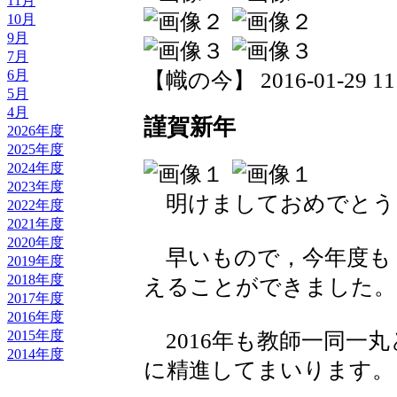
11月
10月
9月
7月
6月
【幟の今】 2016-01-29 11:
5月
4月
謹賀新年
2026年度
2025年度
2024年度
2023年度
明けましておめでとう
2022年度
2021年度
2020年度
早いもので，今年度も
2019年度
2018年度
えることができました。
2017年度
2016年度
2015年度
2016年も教師一同一
2014年度
に精進してまいります。