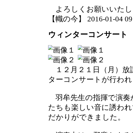
よろしくお願いいたし
【幟の今】 2016-01-04 09:
ウィンターコンサート
１２月２１日（月）放
ターコンサートが行われ
羽牟先生の指揮で演奏
たちも楽しい音に誘われ
だかりができました。