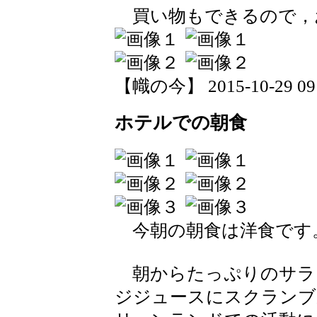
買い物もできるので，
【幟の今】 2015-10-29 09:
ホテルでの朝食
今朝の朝食は洋食です
朝からたっぷりのサラ
ジジュースにスクランブ