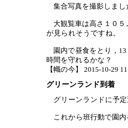
集合写真を撮影しまし
大観覧車は高さ１０５
が見られそうですね。
園内で昼食をとり，13
時間を守れるかな？
【幟の今】 2015-10-29 11:
グリーンランド到着
グリーンランドに予定
これから班行動で園内