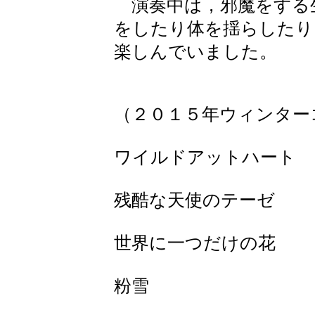
演奏中は，邪魔をする
をしたり体を揺らしたり
楽しんでいました。
（２０１５年ウィンター
ワイルドアットハート
残酷な天使のテーゼ
世界に一つだけの花
粉雪