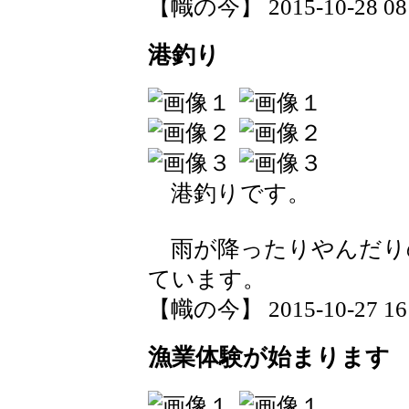
【幟の今】 2015-10-28 08:
港釣り
港釣りです。
雨が降ったりやんだり
ています。
【幟の今】 2015-10-27 16:
漁業体験が始まります