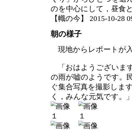
のを中心にして，昼食
【幟の今】 2015-10-28 09:
朝の様子
現地からレポートが入
「おはようございます
の雨が嘘のようです。
ぐ集合写真を撮影しま
く，みんな元気です。