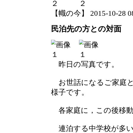
【幟の今】 2015-10-28 08:
民泊先の方との対面
昨日の写真です。
お世話になるご家庭と
様子です。
各家庭に，この後移動
連泊する中学校が多い