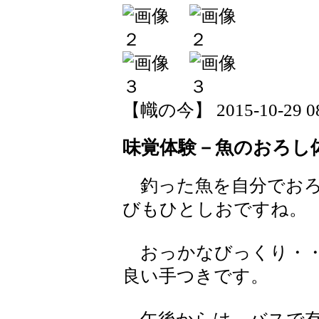
【幟の今】 2015-10-29 08:
味覚体験－魚のおろし
釣った魚を自分でおろ
びもひとしおですね。
おっかなびっくり・・
良い手つきです。