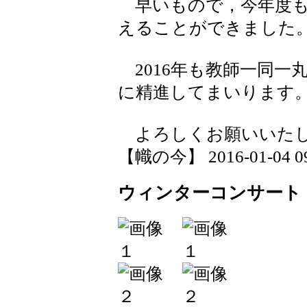
早いもので，今年度も
えることができました
2016年も教師一同一
に精進してまいります
よろしくお願いいた
【幟の今】 2016-01-04 09:
ウィンターコンサート