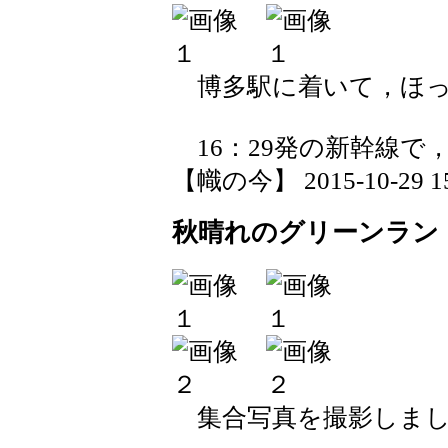
博多駅に着いて，ほっ
16：29発の新幹線で
【幟の今】 2015-10-29 15:
秋晴れのグリーンラン
集合写真を撮影しまし