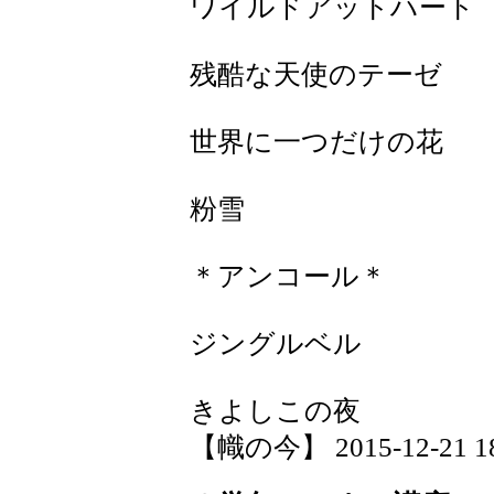
ワイルドアットハート
残酷な天使のテーゼ
世界に一つだけの花
粉雪
＊アンコール＊
ジングルベル
きよしこの夜
【幟の今】 2015-12-21 18: