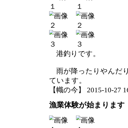
港釣りです。
雨が降ったりやんだり
ています。
【幟の今】 2015-10-27 16:
漁業体験が始まります