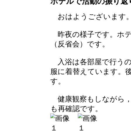
ホテルで活動の振り返
おはようございます
昨夜の様子です。ホテ
（反省会）です。
入浴は各部屋で行うの
服に着替えています。
す。
健康観察もしながら，
も再確認です。