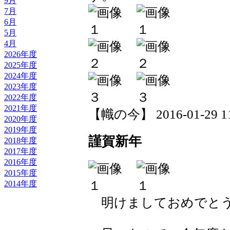
9月
7月
6月
5月
4月
2026年度
2025年度
2024年度
2023年度
2022年度
2021年度
【幟の今】 2016-01-29 11:
2020年度
2019年度
謹賀新年
2018年度
2017年度
2016年度
2015年度
2014年度
明けましておめでとう