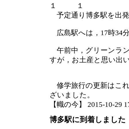
予定通り博多駅を出発
広島駅へは，17時34
午前中，グリーンラン
すが，お土産と思い出
修学旅行の更新はこれ
ざいました。
【幟の今】 2015-10-29 17:
博多駅に到着しました