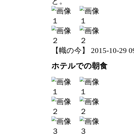
と。
【幟の今】 2015-10-29 09:
ホテルでの朝食