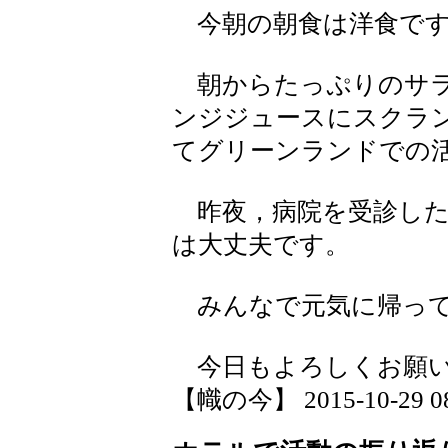
今朝の朝食は洋食で
朝からたっぷりのサラ
ンジジュースにスクラ
てグリーンランドでの
昨夜，病院を受診した
は大丈夫です。
みんなで元気に帰って
今日もよろしくお願い
【幟の今】 2015-10-29 08: