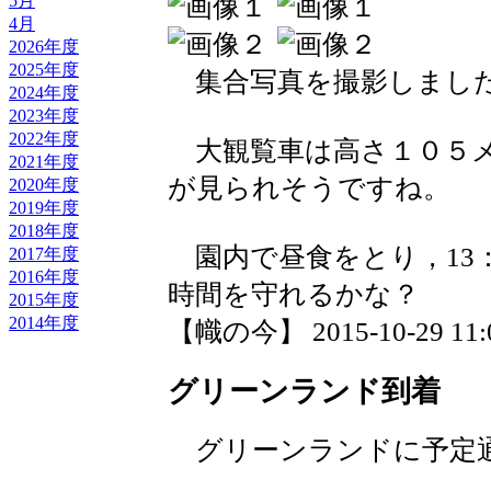
5月
4月
2026年度
2025年度
集合写真を撮影しまし
2024年度
2023年度
2022年度
大観覧車は高さ１０５メ
2021年度
が見られそうですね。
2020年度
2019年度
2018年度
園内で昼食をとり，13：
2017年度
2016年度
時間を守れるかな？
2015年度
2014年度
【幟の今】 2015-10-29 11:0
グリーンランド到着
グリーンランドに予定