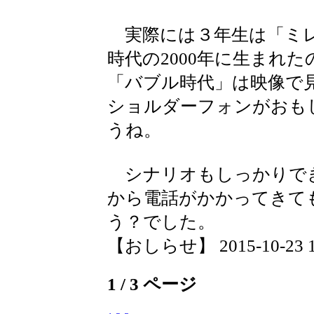
実際には３年生は「ミレ
時代の2000年に生まれた
「バブル時代」は映像で
ショルダーフォンがおも
うね。
シナリオもしっかりで
から電話がかかってきて
う？でした。
【おしらせ】 2015-10-23 16
1 / 3 ページ