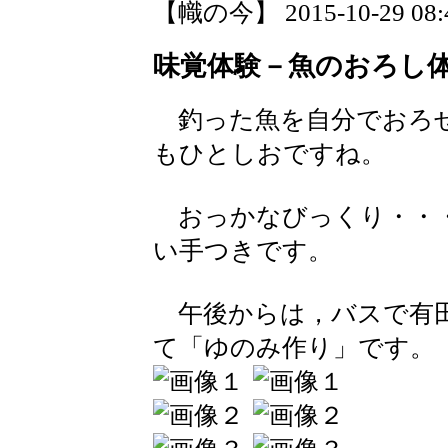
【幟の今】 2015-10-29 08:4
味覚体験－魚のおろし
釣った魚を自分でおろ
もひとしおですね。
おっかなびっくり・・
い手つきです。
午後からは，バスで有田
て「ゆのみ作り」です。