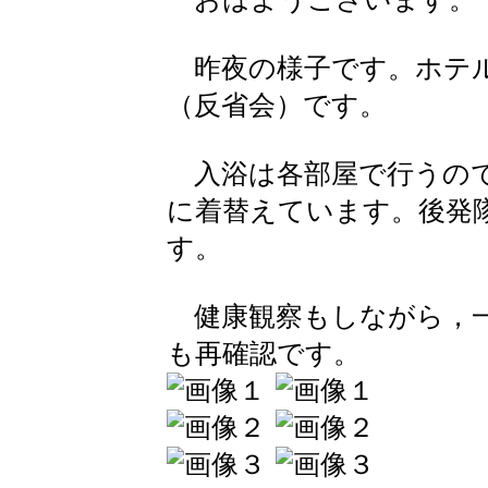
昨夜の様子です。ホテル
（反省会）です。
入浴は各部屋で行うので
に着替えています。後発
す。
健康観察もしながら，一
も再確認です。