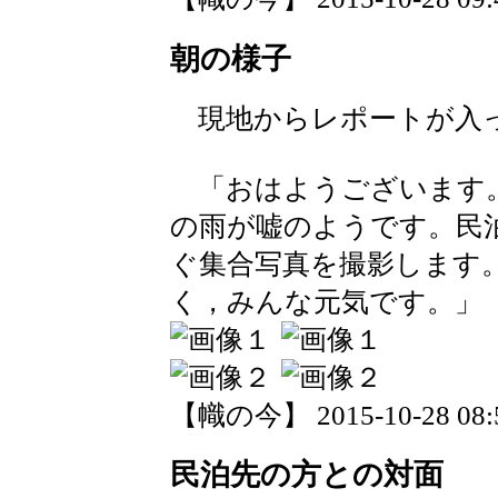
朝の様子
現地からレポートが入
「おはようございます。
の雨が嘘のようです。民
ぐ集合写真を撮影します
く，みんな元気です。」
【幟の今】 2015-10-28 08:5
民泊先の方との対面