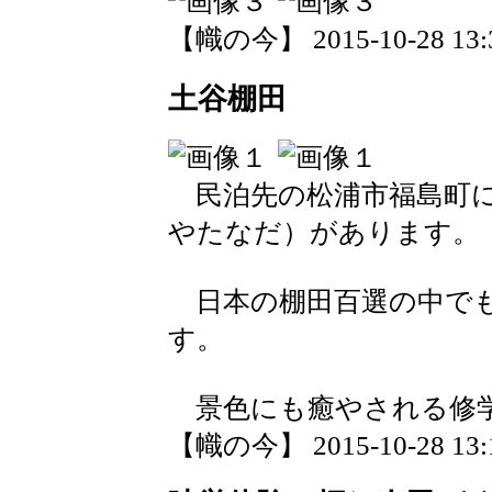
【幟の今】 2015-10-28 13:3
土谷棚田
民泊先の松浦市福島町に
やたなだ）があります。
日本の棚田百選の中でも
す。
景色にも癒やされる修
【幟の今】 2015-10-28 13:1