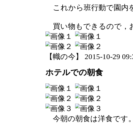
これから班行動で園内
買い物もできるので，お
【幟の今】 2015-10-29 09:3
ホテルでの朝食
今朝の朝食は洋食です