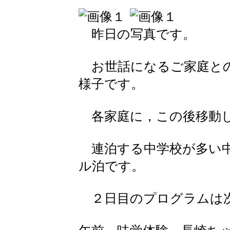
昨日の写真です。
お世話になるご家庭との
様子です。
各家庭に，この後移動
連泊する中学校が多い中
ル泊です。
２日目のプログラムは