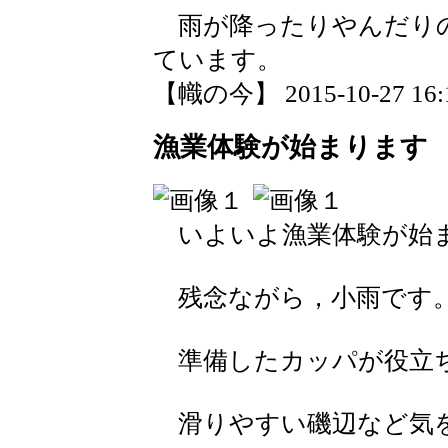
雨が降ったりやんだりの
ています。
【幟の今】 2015-10-27 16:1
漁業体験が始まります
いよいよ漁業体験が始
残念ながら，小雨です
準備したカッパが役立
滑りやすい磯辺など気