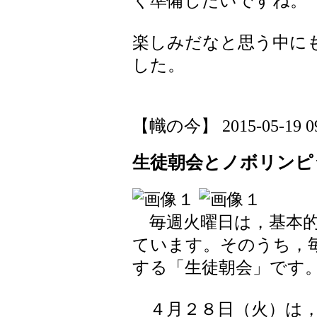
く準備したいですね。
楽しみだなと思う中に
した。
【幟の今】 2015-05-19 09:
生徒朝会とノボリンピ
毎週火曜日は，基本的
ています。そのうち，
する「生徒朝会」です
４月２８日（火）は，