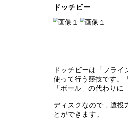
ドッチビー
ドッチビーは「フライ
使って行う競技です。
「ボール」の代わりに
ディスクなので，遠投
とができます。