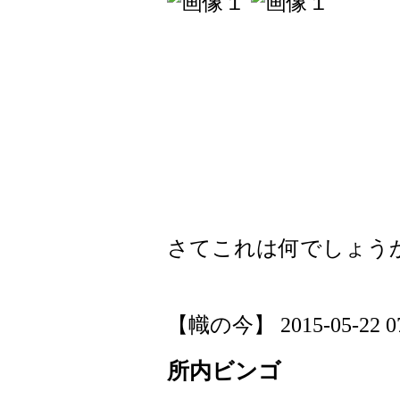
さてこれは何でしょう
【幟の今】 2015-05-22 07:
所内ビンゴ