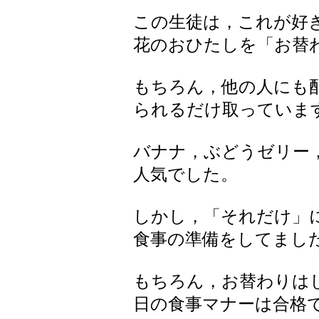
この生徒は，これが好
花のおひたしを「お替
もちろん，他の人にも
られるだけ取っていま
バナナ，ぶどうゼリー
人気でした。
しかし，「それだけ」
食事の準備をしてまし
もちろん，お替わりは
日の食事マナーは合格