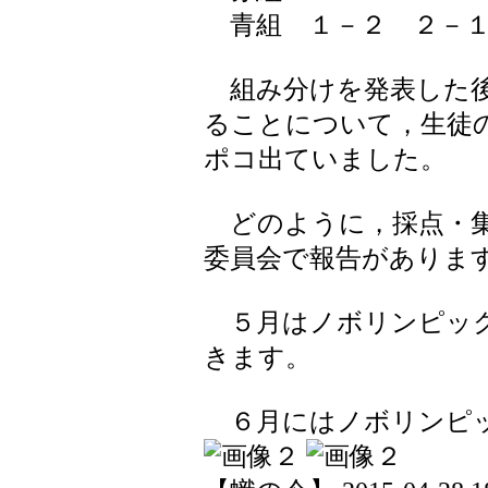
青組 １－２ ２－１
組み分けを発表した後
ることについて，生徒
ポコ出ていました。
どのように，採点・集
委員会で報告がありま
５月はノボリンピック
きます。
６月にはノボリンピッ