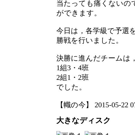
当たっても痛くないの
ができます。
今日は，各学級で予選を
勝戦を行いました。
決勝に進んだチームは
1組3・4班
2組1・2班
でした。
【幟の今】 2015-05-22 07:
大きなディスク