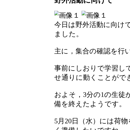
野外活動に向けて
今日は野外活動に向けて
ました。
主に，集合の確認を行
事前にしおりで学習し
せ通りに動くことがで
およそ，3分の1の生徒
備を終えたようです。
5月20日（水）には荷