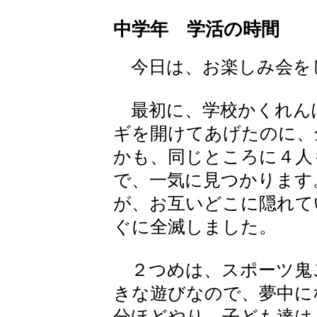
中学年 学活の時間
今日は、お楽しみ会を
最初に、学校かくれん
ギを開けてあげたのに、
かも、同じところに４人
で、一気に見つかります
が、お互いどこに隠れて
ぐに全滅しました。
２つめは、スポーツ鬼
きな遊びなので、夢中に
分ほどやり、子ども達は