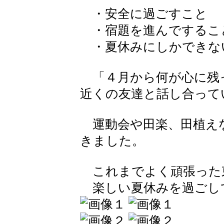
・安全に過ごすこと
・宿題を進んでする
・夏休みにしかできな
「４月から何が心に残
近くの友達と話し合って
運動会や田楽、田植え
きました。
これまでよく頑張った
楽しい夏休みを過ごし