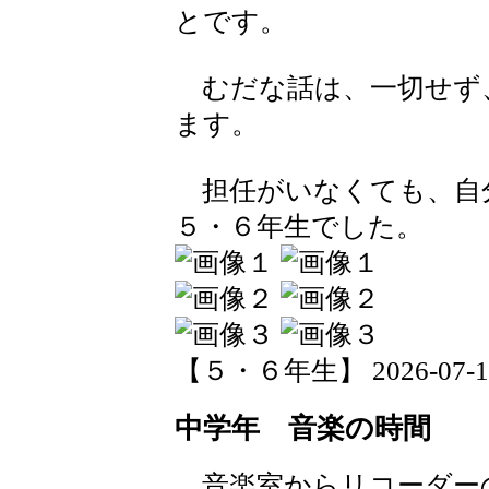
とです。
むだな話は、一切せず
ます。
担任がいなくても、自
５・６年生でした。
【５・６年生】 2026-07-16 
中学年 音楽の時間
音楽室からリコーダー