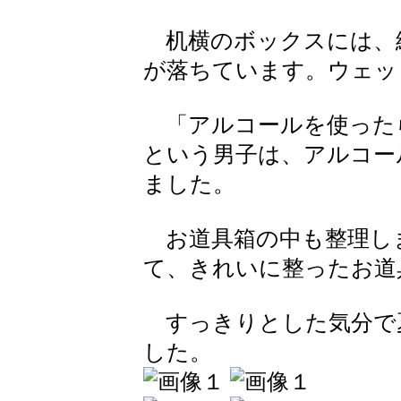
机横のボックスには、
が落ちています。ウェッ
「アルコールを使った
という男子は、アルコー
ました。
お道具箱の中も整理し
て、きれいに整ったお道
すっきりとした気分で
した。