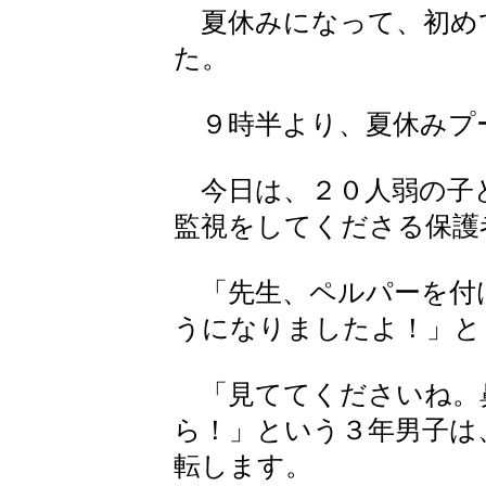
夏休みになって、初め
た。
９時半より、夏休みプ
今日は、２０人弱の子
監視をしてくださる保護
「先生、ペルパーを付
うになりましたよ！」と
「見ててくださいね。
ら！」という３年男子は
転します。