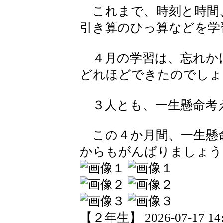
これまで、時刻と時間
引き算のひっ算などを学
４月の学習は、忘れか
どれほどできたのでしょ
３人とも、一生懸命考
この４か月間、一生懸
からもがんばりましょう
【２年生】 2026-07-17 14:1