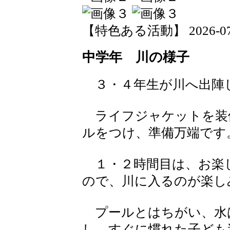
【特色ある活動】 2026-07-17
中学年 川の様子
３・４年生が川へ出陣
ライフジャケットを装
ルをつけ、準備万端です
１・２時間目は、お楽
ので、川に入るのが楽し
プールとはちがい、水
し、すぐに慣れた子ども