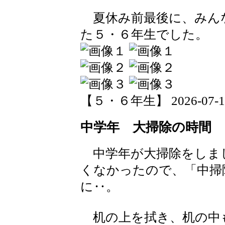
夏休み前最後に、みん
た５・６年生でした。
【５・６年生】 2026-07-17 
中学年 大掃除の時間
中学年が大掃除をしま
くなかったので、「中掃
に‥。
机の上を拭き、机の中