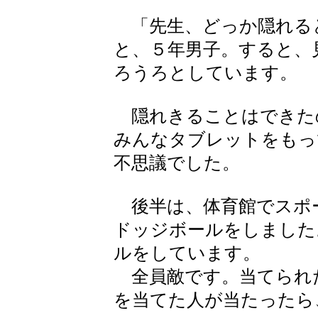
「先生、どっか隠れる
と、５年男子。すると、
ろうろとしています。
隠れきることはできた
みんなタブレットをもっ
不思議でした。
後半は、体育館でスポ
ドッジボールをしました
ルをしています。
全員敵です。当てられ
を当てた人が当たったら