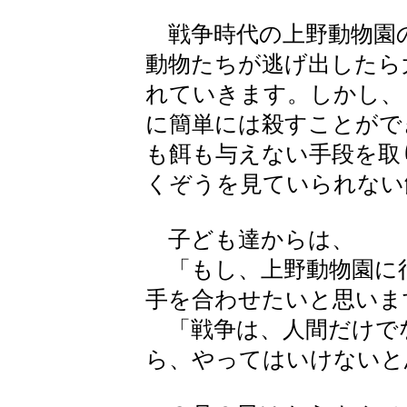
戦争時代の上野動物園
動物たちが逃げ出したら
れていきます。しかし、
に簡単には殺すことがで
も餌も与えない手段を取
くぞうを見ていられない
子ども達からは、
「もし、上野動物園に
手を合わせたいと思いま
「戦争は、人間だけで
ら、やってはいけないと