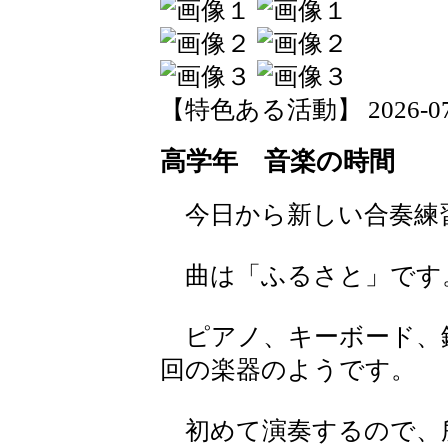
【特色ある活動】 2026-07-16
高学年 音楽の時間
今日から新しい合奏練
曲は「ふるさと」です
ピアノ、キーボード、
回の楽器のようです。
初めて演奏するので、