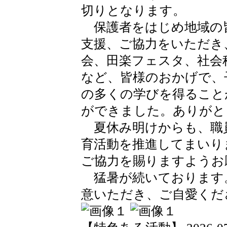
切りとなります。
保護者をはじめ地域の
支援、ご協力をいただき
会、田楽フェスタ、社会
など、皆様のおかげで、
の多くの学びを得ること
ができました。ありがと
夏休み明けからも、職
育活動を推進してまいり
ご協力を賜りますようお
猛暑が続いております
意いただき、ご自愛くだ