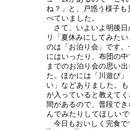
ね？」と、戸惑う様子も
べていました。
さて、いよいよ明後日
リ「夏休みにしてみたい
のは「お泊り会」です。
にはいったり、布団の中
までのお泊り会の思い出
た。ほかには「川遊び」
い」などありました。も
が入っていると教えてく
間があるので、普段でき
んでみたりしてほしいで
今日もおいしく完食で