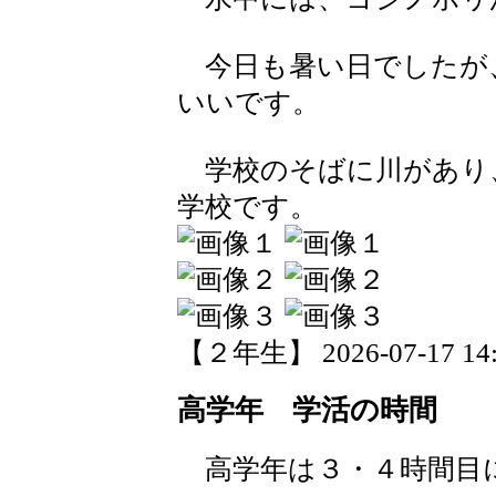
今日も暑い日でしたが
いいです。
学校のそばに川があり
学校です。
【２年生】 2026-07-17 14:5
高学年 学活の時間
高学年は３・４時間目