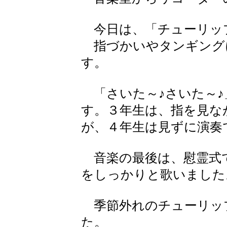
今日は、「チューリッ
指づかいやタンギング
す。
「さいた～♪さいた～♪
す。３年生は、指を見な
が、４年生は見ずに演奏
音楽の最後は、慰霊式
をしっかりと歌いました
季節外れのチューリッ
た。