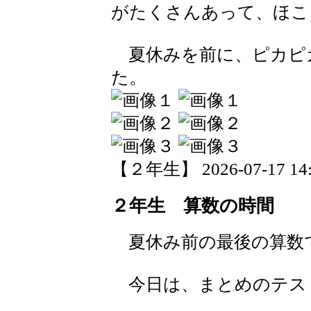
がたくさんあって、ほこ
夏休みを前に、ピカピ
た。
【２年生】 2026-07-17 14:1
２年生 算数の時間
夏休み前の最後の算数
今日は、まとめのテス