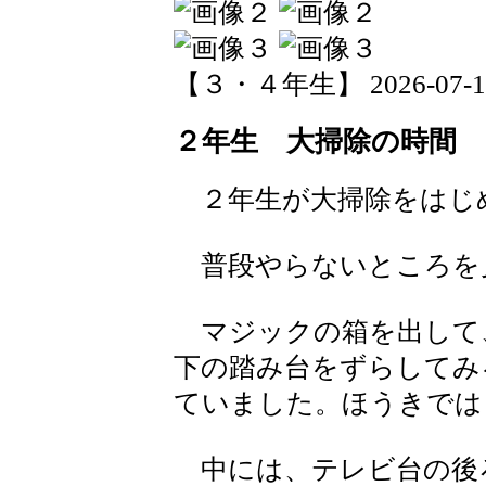
【３・４年生】 2026-07-17 
２年生 大掃除の時間
２年生が大掃除をはじ
普段やらないところを
マジックの箱を出して
下の踏み台をずらしてみ
ていました。ほうきでは
中には、テレビ台の後