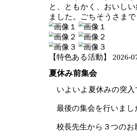
と、ともかく、おいしい
ました。ごちそうさまで
【特色ある活動】 2026-07-17
夏休み前集会
いよいよ夏休みの突入
最後の集会を行いまし
校長先生から３つのお