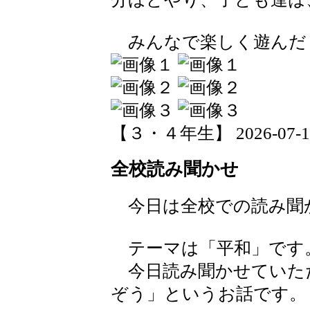
みんなで楽しく遊んだ
【３・４年生】 2026-07-17 
全校読み聞かせ
今日は全校での読み聞
テーマは「平和」です
今日読み聞かせていた
ぞう」というお話です。