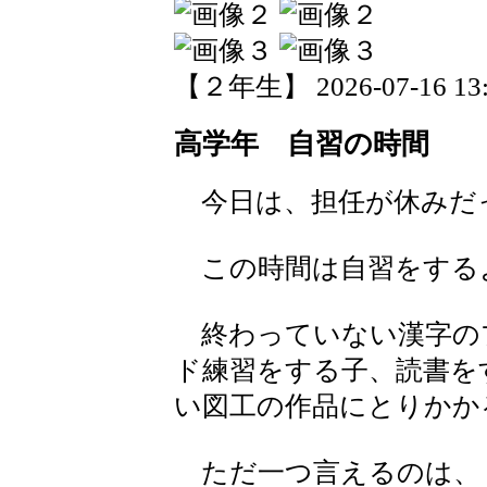
【２年生】 2026-07-16 13:4
高学年 自習の時間
今日は、担任が休みだ
この時間は自習をする
終わっていない漢字の
ド練習をする子、読書を
い図工の作品にとりかか
ただ一つ言えるのは、