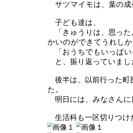
サツマイモは、葉の成
子ども達は、
「きゅうりは、思った
かいのができてうれしか
「おうちでもいっぱい
と、振り返っていまし
後半は、以前行った町
た。
明日には、みなさんに
生活科も一区切りつけ