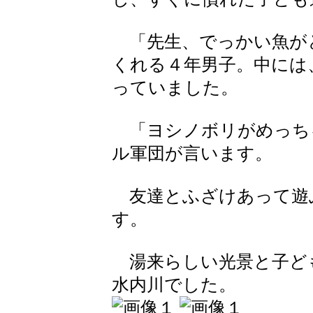
「先生、でっかい魚が
くれる４年男子。中には
っていました。
「ヨシノボリがめっち
ル軍団が言います。
友達とふざけあって遊
す。
湯来らしい光景と子ど
水内川でした。