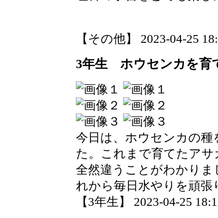
【その他】 2023-04-25 18:4
3年生 ホウセンカを育
今日は、ホウセンカの種
た。これまで育てたアサ
全然違うことがわかりま
れから毎日水やりを頑張
【3年生】 2023-04-25 18:16