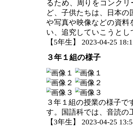
るため、周りをコンクリ
ど、子供たちは、日本の
や写真や映像などの資料
い、追究していこうとし
【5年生】 2023-04-25 18:11
３年１組の様子
３年１組の授業の様子で
す。国語科では、音読の
【3年生】 2023-04-25 13:57