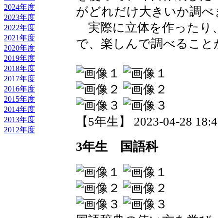
2024年度
がどれだけ大きいか調べ
2023年度
実際に立体を作ったり
2022年度
2021年度
で、楽しんで調べること
2020年度
2019年度
2018年度
2017年度
2016年度
2015年度
2014年度
【5年生】 2023-04-28 18:46
2013年度
2012年度
3年生 国語科