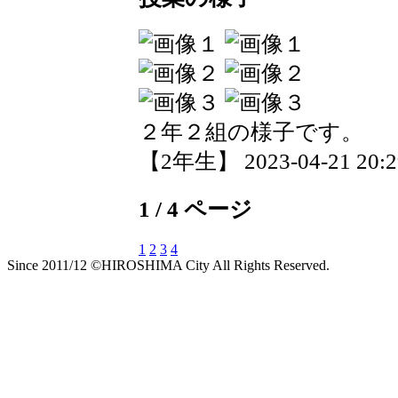
２年２組の様子です。
【2年生】 2023-04-21 20:29
1 / 4 ページ
1
2
3
4
Since 2011/12 ©HIROSHIMA City All Rights Reserved.