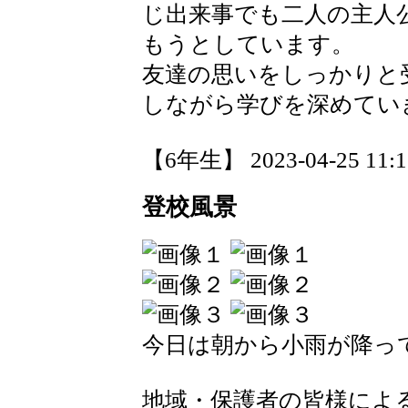
じ出来事でも二人の主人
もうとしています。
友達の思いをしっかりと
しながら学びを深めてい
【6年生】 2023-04-25 11:17
登校風景
今日は朝から小雨が降っ
地域・保護者の皆様によ