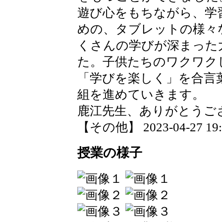
遊び心をもちながら、学
めの、タブレットの様々
くさんの学びが深まった
た。子供たちのワクワク
「学びを楽しく」を合言
組を進めていきます。
鹿江先生、ありがとうご
【その他】 2023-04-27 19:5
授業の様子