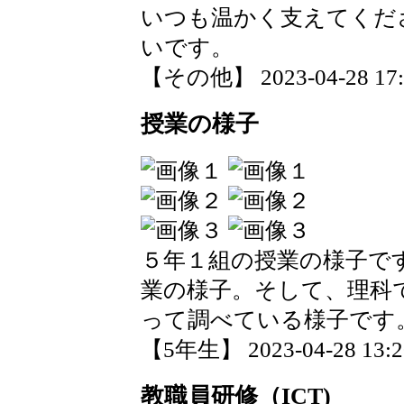
いつも温かく支えてくだ
いです。
【その他】 2023-04-28 17:2
授業の様子
５年１組の授業の様子で
業の様子。そして、理科
って調べている様子です
【5年生】 2023-04-28 13:20
教職員研修（ICT)