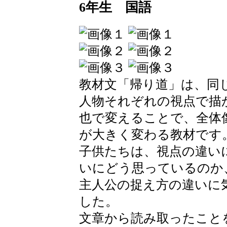
6年生 国語
教材文「帰り道」は、同
人物それぞれの視点で描
也で変えることで、全体
が大きく変わる教材です
子供たちは、視点の違い
いにどう思っているのか
主人公の捉え方の違いに
した。
文章から読み取ったこと