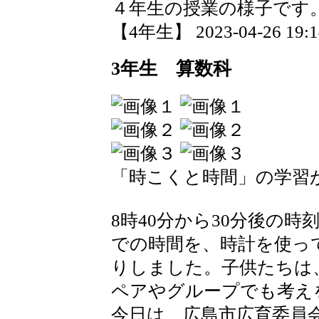
４年生の授業の様子です
【4年生】 2023-04-26 19:14
3年生 算数科
「時こくと時間」の学習
8時40分から30分後の時刻
での時間を、時計を使っ
りしました。子供たちは
ペアやグループでも考え
今日は、広島市広育委員