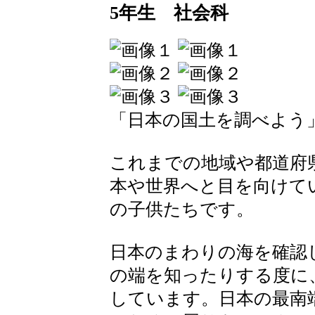
5年生 社会科
「日本の国土を調べよう
これまでの地域や都道府
本や世界へと目を向けて
の子供たちです。
日本のまわりの海を確認
の端を知ったりする度に
しています。日本の最南