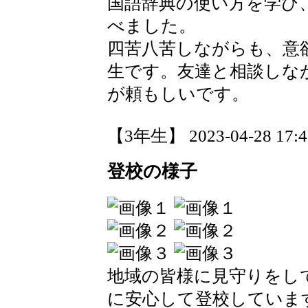
国語辞典の使い方を学び
べました。
四苦八苦しながらも、意
生です。友達と相談しな
が頼もしいです。
【3年生】 2023-04-28 17:42
登校の様子
地域の皆様に見守りをし
に安心して登校していま