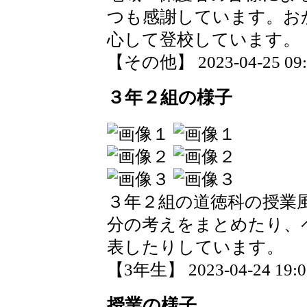
つも感謝しています。お
心して登校しています。
【その他】 2023-04-25 09:0
３年２組の様子
３年２組の道徳科の授業
分の考えをまとめたり、
表したりしています。
【3年生】 2023-04-24 19:01
授業の様子