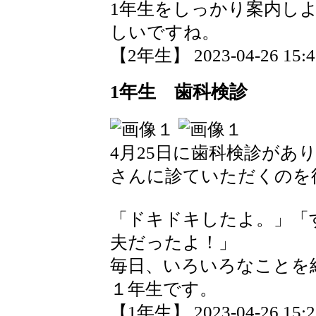
1年生をしっかり案内し
しいですね。
【2年生】 2023-04-26 15:47
1年生 歯科検診
4月25日に歯科検診があ
さんに診ていただくのを
「ドキドキしたよ。」「
夫だったよ！」
毎日、いろいろなことを
１年生です。
【1年生】 2023-04-26 15:25