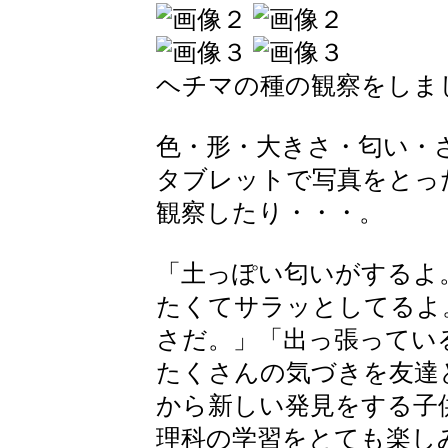
ヘチマの種の観察をしま
色・形・大きさ・匂い・
タブレットで写真をとっ
観察したり・・・。
「土っぽい匂いがするよ
たくてサラッとしてるよ。
さだ。」「出っ張ってい
たくさんの気づきを友達
から新しい発見をする子
理科の学習をとても楽し