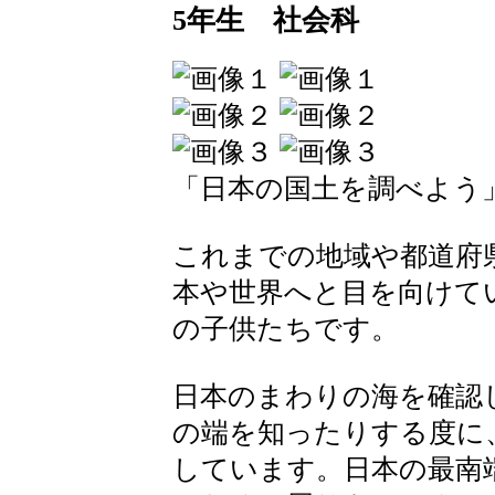
5年生 社会科
「日本の国土を調べよう
これまでの地域や都道府
本や世界へと目を向けて
の子供たちです。
日本のまわりの海を確認
の端を知ったりする度に
しています。日本の最南