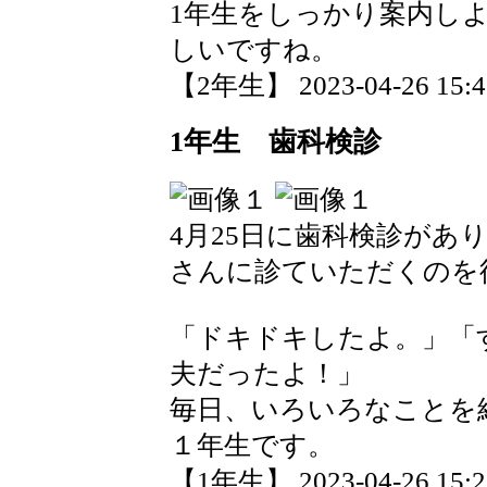
1年生をしっかり案内し
しいですね。
【2年生】 2023-04-26 15:47
1年生 歯科検診
4月25日に歯科検診があ
さんに診ていただくのを
「ドキドキしたよ。」「
夫だったよ！」
毎日、いろいろなことを
１年生です。
【1年生】 2023-04-26 15:25