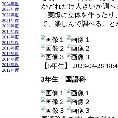
2024年度
がどれだけ大きいか調べ
2023年度
実際に立体を作ったり
2022年度
2021年度
で、楽しんで調べること
2020年度
2019年度
2018年度
2017年度
2016年度
2015年度
2014年度
【5年生】 2023-04-28 18:46
2013年度
2012年度
3年生 国語科