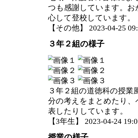
つも感謝しています。お
心して登校しています。
【その他】 2023-04-25 09:0
３年２組の様子
３年２組の道徳科の授業
分の考えをまとめたり、
表したりしています。
【3年生】 2023-04-24 19:01
授業の様子