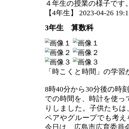
４年生の授業の様子です
【4年生】 2023-04-26 19:14
3年生 算数科
「時こくと時間」の学習
8時40分から30分後の時刻
での時間を、時計を使っ
りしました。子供たちは
ペアやグループでも考え
今日は、広島市広育委員