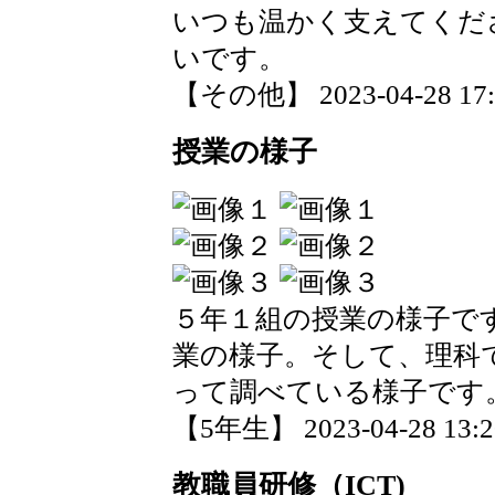
いつも温かく支えてくだ
いです。
【その他】 2023-04-28 17:2
授業の様子
５年１組の授業の様子で
業の様子。そして、理科
って調べている様子です
【5年生】 2023-04-28 13:20
教職員研修（ICT)