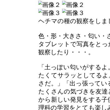
ヘチマの種の観察をしま
色・形・大きさ・匂い・
タブレットで写真をとっ
観察したり・・・。
「土っぽい匂いがするよ
たくてサラッとしてるよ。
さだ。」「出っ張ってい
たくさんの気づきを友達
から新しい発見をする子
理科の学習をとても楽し