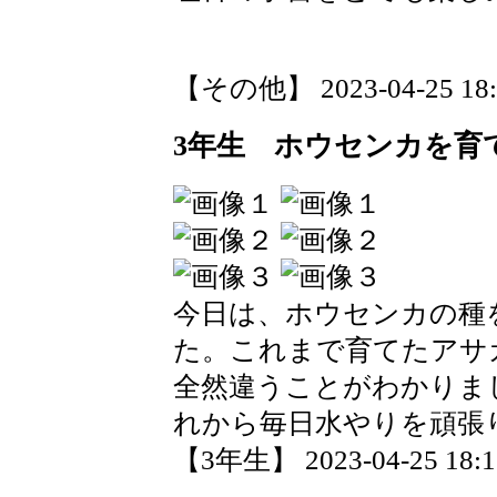
【その他】 2023-04-25 18:4
3年生 ホウセンカを育
今日は、ホウセンカの種
た。これまで育てたアサ
全然違うことがわかりま
れから毎日水やりを頑張
【3年生】 2023-04-25 18:16