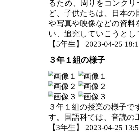
るため、周りをコンクリ
ど、子供たちは、日本の
や写真や映像などの資料
い、追究していこうとし
【5年生】 2023-04-25 18:11
３年１組の様子
３年１組の授業の様子で
す。国語科では、音読の
【3年生】 2023-04-25 13:57