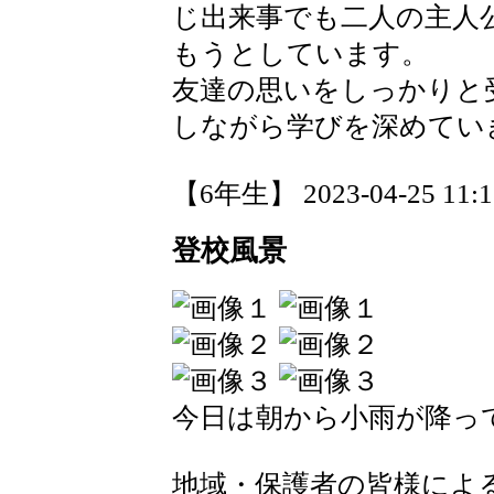
じ出来事でも二人の主人
もうとしています。
友達の思いをしっかりと
しながら学びを深めてい
【6年生】 2023-04-25 11:17
登校風景
今日は朝から小雨が降っ
地域・保護者の皆様によ