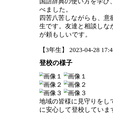
国語辞典の使い方を学び
べました。
四苦八苦しながらも、意
生です。友達と相談しな
が頼もしいです。
【3年生】 2023-04-28 17:42
登校の様子
地域の皆様に見守りをし
に安心して登校していま