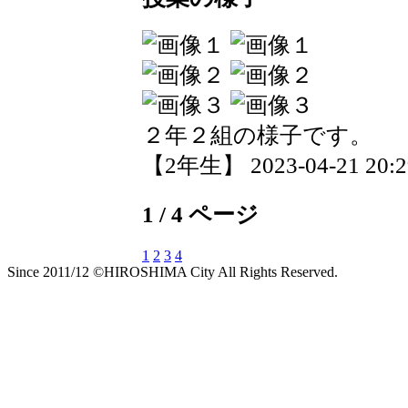
２年２組の様子です。
【2年生】 2023-04-21 20:29
1 / 4 ページ
1
2
3
4
Since 2011/12 ©HIROSHIMA City All Rights Reserved.