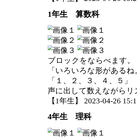
1年生 算数科
ブロックをならべます。
「いろいろな形があるね
「１、２、３、４、５」
声に出して数えながらリ
【1年生】 2023-04-26 15:19
4年生 理科