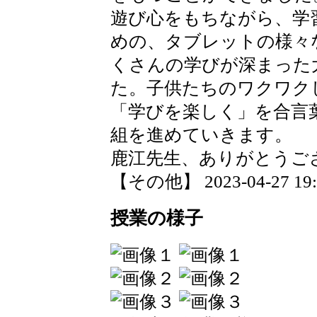
遊び心をもちながら、学
めの、タブレットの様々
くさんの学びが深まった
た。子供たちのワクワク
「学びを楽しく」を合言
組を進めていきます。
鹿江先生、ありがとうご
【その他】 2023-04-27 19:5
授業の様子