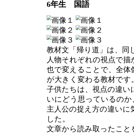
6年生 国語
教材文「帰り道」は、同
人物それぞれの視点で描
也で変えることで、全体
が大きく変わる教材です
子供たちは、視点の違い
いにどう思っているのか
主人公の捉え方の違いに
した。
文章から読み取ったこと