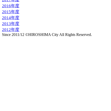
2016年度
2015年度
2014年度
2013年度
2012年度
Since 2011/12 ©HIROSHIMA City All Rights Reserved.