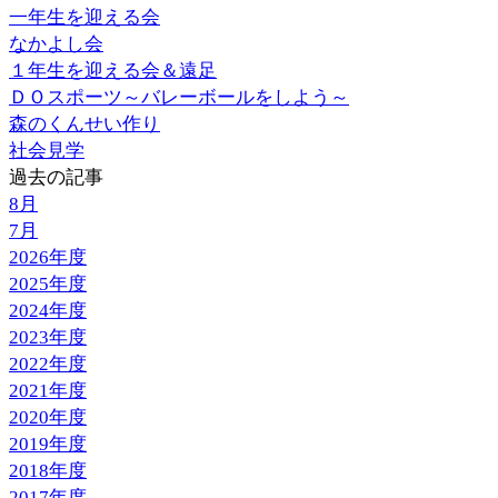
一年生を迎える会
なかよし会
１年生を迎える会＆遠足
ＤＯスポーツ～バレーボールをしよう～
森のくんせい作り
社会見学
過去の記事
8月
7月
2026年度
2025年度
2024年度
2023年度
2022年度
2021年度
2020年度
2019年度
2018年度
2017年度