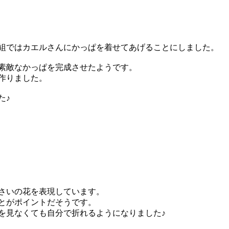
組ではカエルさんにかっぱを着せてあげることにしました。
素敵なかっぱを完成させたようです。
作りました。
た♪
さいの花を表現しています。
とがポイントだそうです。
を見なくても自分で折れるようになりました♪