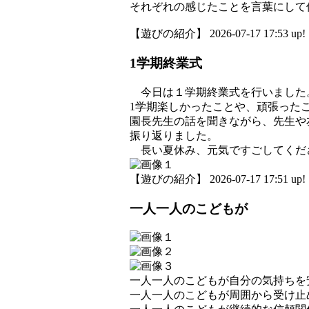
それぞれの感じたことを言葉にして
【遊びの紹介】 2026-07-17 17:53 up!
1学期終業式
今日は１学期終業式を行いました
1学期楽しかったことや、頑張った
園長先生の話を聞きながら、先生や
振り返りました。
長い夏休み、元気ですごしてくだ
【遊びの紹介】 2026-07-17 17:51 up!
一人一人のこどもが
一人一人のこどもが自分の気持ちを
一人一人のこどもが周囲から受け止