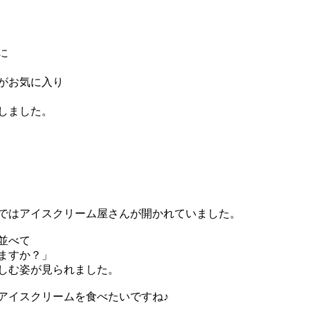
に
がお気に入り
しました。
ではアイスクリーム屋さんが開かれていました。
並べて
ますか？」
しむ姿が見られました。
アイスクリームを食べたいですね♪