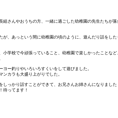
長組さんやおうちの方、一緒に過ごした幼稚園の先生たちが落
たが、あっという間に幼稚園の頃のように、遊んだり話をした
、小学校で今頑張っていること、幼稚園で楽しかったことなど
。
ーヨー釣りやいろいろすくいをして遊びました。
マンカラも大盛り上がりでした。
をしっかり話すことができて、お兄さんお姉さんになりました
！待ってます！