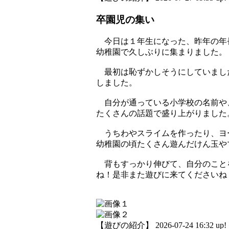
卒園児の集い
今日は１年生になった、昨年の年
幼稚園で久しぶりに集まりました。
最初は恥ずかしそうにしていまし
しました。
自分が通っている小学校の名前や
たくさんの話題で盛り上がりました
うちわやスライムを作ったり、ヨ
幼稚園の頃たくさん遊んだけん玉や
背もすっかり伸びて、自分のこと
ね！是非また遊びに来てくださいね
【遊びの紹介】 2026-07-24 16:32 up!