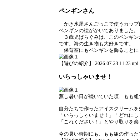
ペンギンさん
かき氷屋さんごっこで使うカップ
ペンギンの絵がかいてありました。
３歳児ばらぐみは、このペンギン
です。海の生き物も大好きです。
保育室にもペンギンを飾ることに
【遊びの紹介】 2026-07-23 11:23 up!
いらっしゃいませ！
蒸し暑い日が続いていた頃、もも組
自分たちで作ったアイスクリームを
「いらっしゃいませ！」「どれにし
「これください！」とやり取りを楽
今の暑い時期にも、もも組の作った