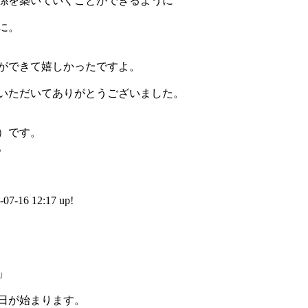
係を築いていくことができるように
に。
ができて嬉しかったですよ。
いただいてありがとうございました。
）です。
。
6 12:17 up!
」
日が始まります。