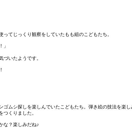
使ってじっくり観察をしていたもも組のこどもたち。
！」
気づいたようです。
！
ンゴムシ探しを楽しんでいたこどもたち。弾き絵の技法を楽し
をつくりました。
かな？楽しみだね♪