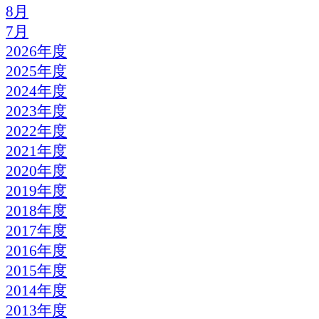
8月
7月
2026年度
2025年度
2024年度
2023年度
2022年度
2021年度
2020年度
2019年度
2018年度
2017年度
2016年度
2015年度
2014年度
2013年度