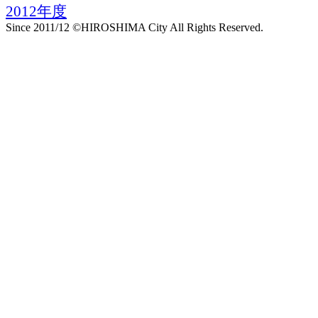
2012年度
Since 2011/12 ©HIROSHIMA City All Rights Reserved.