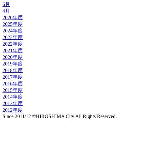
6月
4月
2026年度
2025年度
2024年度
2023年度
2022年度
2021年度
2020年度
2019年度
2018年度
2017年度
2016年度
2015年度
2014年度
2013年度
2012年度
Since 2011/12 ©HIROSHIMA City All Rights Reserved.