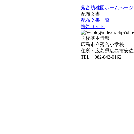
落合幼稚園ホームページ
配布文書
配布文書一覧
携帯サイト
学校基本情報
広島市立落合小学校
住所：広島県広島市安佐北
TEL：082-842-0162