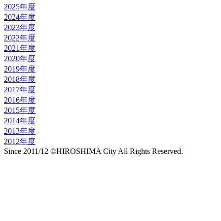
2025年度
2024年度
2023年度
2022年度
2021年度
2020年度
2019年度
2018年度
2017年度
2016年度
2015年度
2014年度
2013年度
2012年度
Since 2011/12 ©HIROSHIMA City All Rights Reserved.