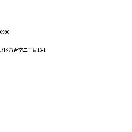
区落合南二丁目13-1