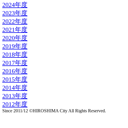
2024年度
2023年度
2022年度
2021年度
2020年度
2019年度
2018年度
2017年度
2016年度
2015年度
2014年度
2013年度
2012年度
Since 2011/12 ©HIROSHIMA City All Rights Reserved.